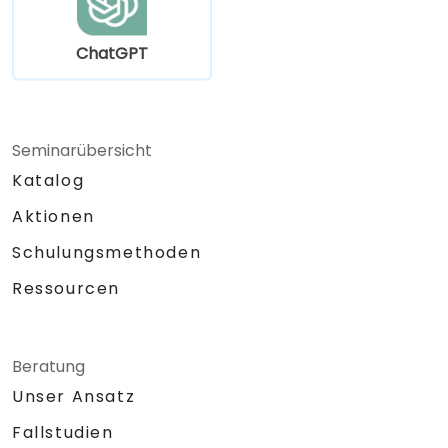
ChatGPT
Seminarübersicht
Katalog
Aktionen
Schulungsmethoden
Ressourcen
Beratung
Unser Ansatz
Fallstudien