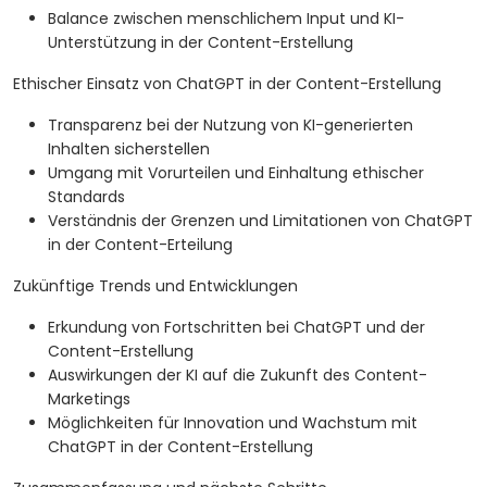
Balance zwischen menschlichem Input und KI-
Unterstützung in der Content-Erstellung
Ethischer Einsatz von ChatGPT in der Content-Erstellung
Transparenz bei der Nutzung von KI-generierten
Inhalten sicherstellen
Umgang mit Vorurteilen und Einhaltung ethischer
Standards
Verständnis der Grenzen und Limitationen von ChatGPT
in der Content-Erteilung
Zukünftige Trends und Entwicklungen
Erkundung von Fortschritten bei ChatGPT und der
Content-Erstellung
Auswirkungen der KI auf die Zukunft des Content-
Marketings
Möglichkeiten für Innovation und Wachstum mit
ChatGPT in der Content-Erstellung