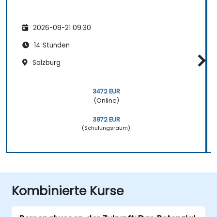
2026-09-21 09:30
14 Stunden
Salzburg
3472 EUR
(Online)
3972 EUR
(Schulungsraum)
Kombinierte Kurse