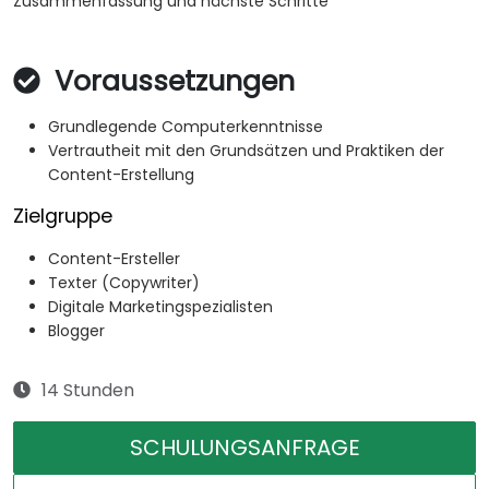
Zusammenfassung und nächste Schritte
Voraussetzungen
Grundlegende Computerkenntnisse
Vertrautheit mit den Grundsätzen und Praktiken der
Content-Erstellung
Zielgruppe
Content-Ersteller
Texter (Copywriter)
Digitale Marketingspezialisten
Blogger
14 Stunden
SCHULUNGSANFRAGE