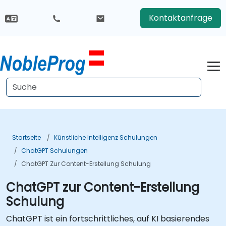
Kontaktanfrage
Startseite
Künstliche Intelligenz Schulungen
ChatGPT Schulungen
ChatGPT Zur Content-Erstellung Schulung
ChatGPT zur Content-Erstellung
Schulung
ChatGPT ist ein fortschrittliches, auf KI basierendes