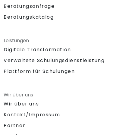
Beratungsanfrage
Beratungskatalog
Leistungen
Digitale Transformation
Verwaltete Schulungsdienstleistung
Plattform für Schulungen
Wir über uns
Wir über uns
Kontakt/Impressum
Partner