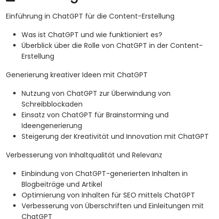
Einführung in ChatGPT für die Content-Erstellung
Was ist ChatGPT und wie funktioniert es?
Überblick über die Rolle von ChatGPT in der Content-
Erstellung
Generierung kreativer Ideen mit ChatGPT
Nutzung von ChatGPT zur Überwindung von
Schreibblockaden
Einsatz von ChatGPT für Brainstorming und
Ideengenerierung
Steigerung der Kreativität und Innovation mit ChatGPT
Verbesserung von Inhaltqualität und Relevanz
Einbindung von ChatGPT-generierten Inhalten in
Blogbeiträge und Artikel
Optimierung von Inhalten für SEO mittels ChatGPT
Verbesserung von Überschriften und Einleitungen mit
ChatGPT