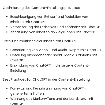
Optimierung des Content-Erstellungsprozesses
Beschleunigung von Entwurf und Redaktion von
Inhalten mit ChatGPT
Verbesserung der Lesbarkeit und Kohärenz mit ChatGPT
Anpassung von Inhalten an Zielgruppen mit ChatGPT
Erstellung multimedialer Inhalte mit ChatGPT
Generierung von Video- und Audio-Skripts mit ChatGPT
Erstellung ansprechender Social-Media-Captions mit
ChatGPT
Einbindung von ChatGPT in die visuelle Content-
Erstellung
Best Practices für ChatGPT in der Content-Erstellung
Korrektur und Feinabstimmung von ChatGPT-
generierten Inhalten
Wahrung des Marken-Tons und der Konsistenz mit
ChatGPT