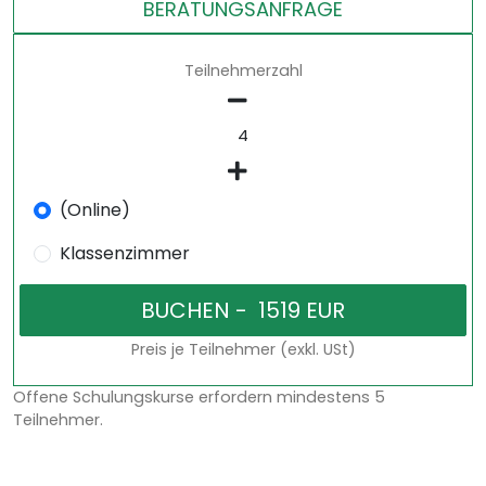
BERATUNGSANFRAGE
Teilnehmerzahl
(Online)
Klassenzimmer
Preis je Teilnehmer (exkl. USt)
Offene Schulungskurse erfordern mindestens 5
Teilnehmer.