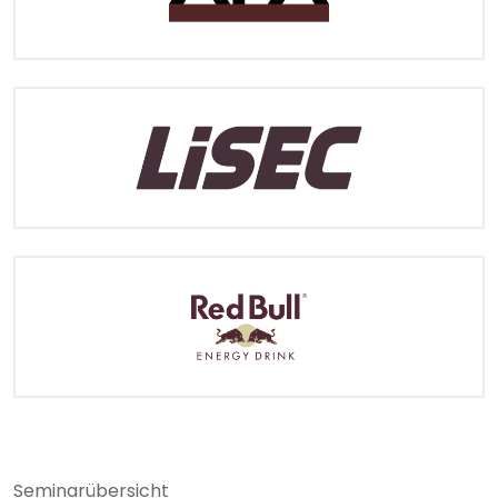
Seminarübersicht