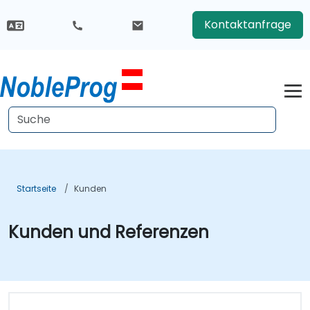
Kontaktanfrage
Startseite
Kunden
Kunden und Referenzen