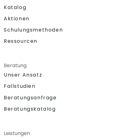
Katalog
Aktionen
Schulungsmethoden
Ressourcen
Beratung
Unser Ansatz
Fallstudien
Beratungsanfrage
Beratungskatalog
Leistungen