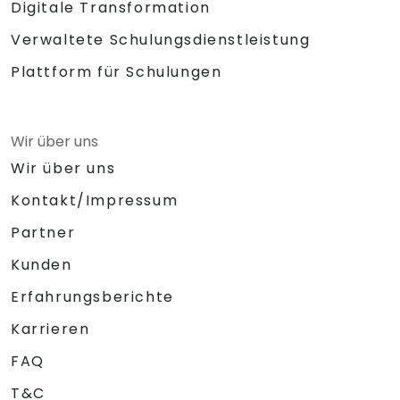
Digitale Transformation
Verwaltete Schulungsdienstleistung
Plattform für Schulungen
Wir über uns
Wir über uns
Kontakt/Impressum
Partner
Kunden
Erfahrungsberichte
Karrieren
FAQ
T&C