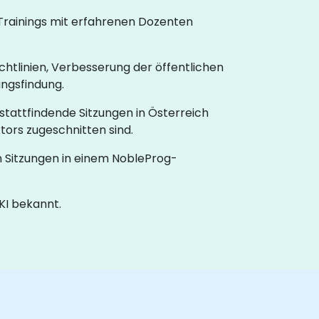
 Trainings mit erfahrenen Dozenten
htlinien, Verbesserung der öffentlichen
ngsfindung.
 stattfindende Sitzungen in Österreich
tors zugeschnitten sind.
 Sitzungen in einem NobleProg-
 KI bekannt.