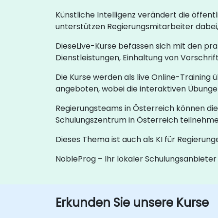
Künstliche Intelligenz verändert die öffe
unterstützen Regierungsmitarbeiter dabei, 
DieseLive-Kurse befassen sich mit den pra
Dienstleistungen, Einhaltung von Vorschr
Die Kurse werden als live Online-Training 
angeboten, wobei die interaktiven Übungen
Regierungsteams in Österreich können die
Schulungszentrum in Österreich teilnehme
Dieses Thema ist auch als KI für Regierunge
NobleProg – Ihr lokaler Schulungsanbieter
Erkunden Sie unsere Kurse