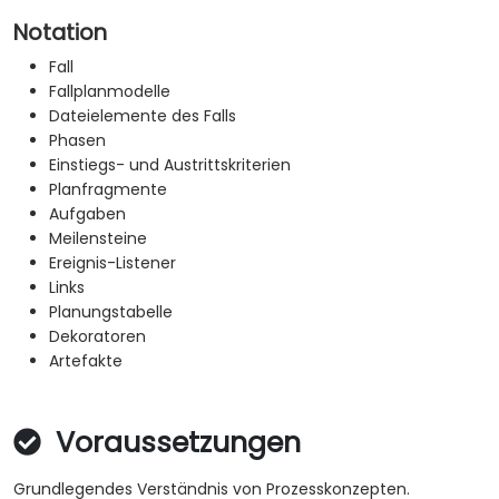
Notation
Fall
Fallplanmodelle
Dateielemente des Falls
Phasen
Einstiegs- und Austrittskriterien
Planfragmente
Aufgaben
Meilensteine
Ereignis-Listener
Links
Planungstabelle
Dekoratoren
Artefakte
Voraussetzungen
Grundlegendes Verständnis von Prozesskonzepten.