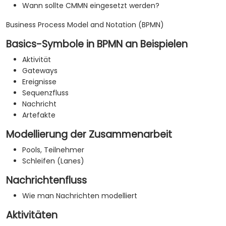
Wann sollte CMMN eingesetzt werden?
Business Process Model and Notation (BPMN)
Basics-Symbole in BPMN an Beispielen
Aktivität
Gateways
Ereignisse
Sequenzfluss
Nachricht
Artefakte
Modellierung der Zusammenarbeit
Pools, Teilnehmer
Schleifen (Lanes)
Nachrichtenfluss
Wie man Nachrichten modelliert
Aktivitäten