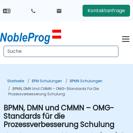
Kontaktanfrage
Startseite
BPM Schulungen
BPMN Schulungen
BPMN, DMN Und CMMN – OMG-Standards Für Die
Prozessverbesserung Schulung
BPMN, DMN und CMMN – OMG-
Standards für die
Prozessverbesserung Schulung