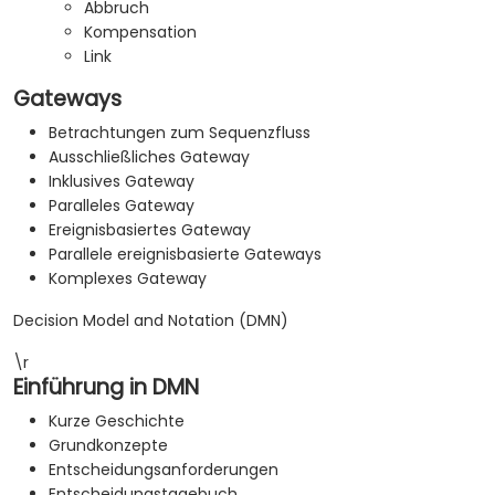
Abbruch
Kompensation
Link
Gateways
Betrachtungen zum Sequenzfluss
Ausschließliches Gateway
Inklusives Gateway
Paralleles Gateway
Ereignisbasiertes Gateway
Parallele ereignisbasierte Gateways
Komplexes Gateway
Decision Model and Notation (DMN)
\r
Einführung in DMN
Kurze Geschichte
Grundkonzepte
Entscheidungsanforderungen
Entscheidungstagebuch