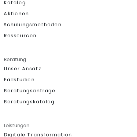
Katalog
Aktionen
Schulungsmethoden
Ressourcen
Beratung
Unser Ansatz
Fallstudien
Beratungsanfrage
Beratungskatalog
Leistungen
Digitale Transformation