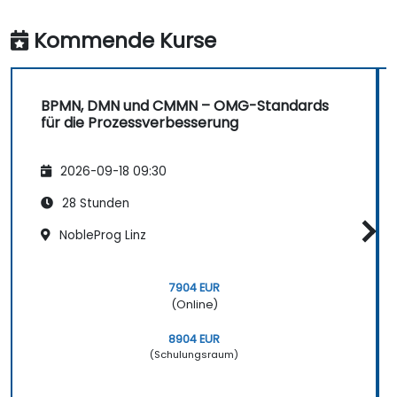
Kommende Kurse
BPMN, DMN und CMMN – OMG-Standards
für die Prozessverbesserung
2026-09-18 09:30
28 Stunden
NobleProg Linz
7904 EUR
(Online)
8904 EUR
(Schulungsraum)