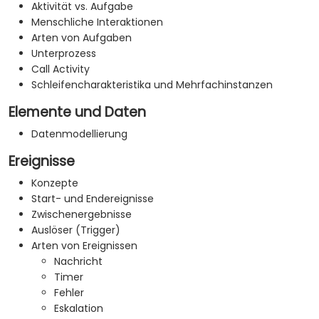
Aktivität vs. Aufgabe
Menschliche Interaktionen
Arten von Aufgaben
Unterprozess
Call Activity
Schleifencharakteristika und Mehrfachinstanzen
Elemente und Daten
Datenmodellierung
Ereignisse
Konzepte
Start- und Endereignisse
Zwischenergebnisse
Auslöser (Trigger)
Arten von Ereignissen
Nachricht
Timer
Fehler
Eskalation