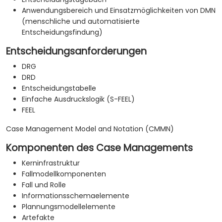
Anwendungsbereich und Einsatzmöglichkeiten von DMN
(menschliche und automatisierte
Entscheidungsfindung)
Entscheidungsanforderungen
DRG
DRD
Entscheidungstabelle
Einfache Ausdruckslogik (S-FEEL)
FEEL
Case Management Model and Notation (CMMN)
Komponenten des Case Managements
Kerninfrastruktur
Fallmodellkomponenten
Fall und Rolle
Informationsschemaelemente
Plannungsmodellelemente
Artefakte