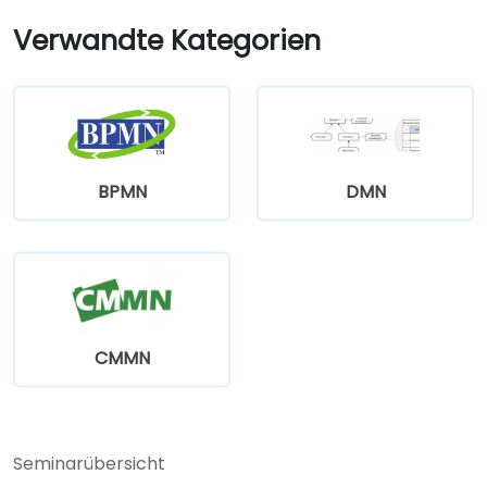
Verwandte Kategorien
BPMN
DMN
CMMN
Seminarübersicht