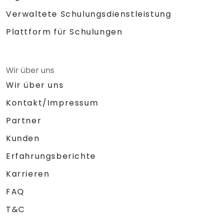
Verwaltete Schulungsdienstleistung
Plattform für Schulungen
Wir über uns
Wir über uns
Kontakt/Impressum
Partner
Kunden
Erfahrungsberichte
Karrieren
FAQ
T&C