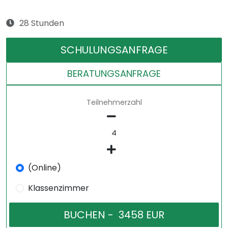
28 Stunden
SCHULUNGSANFRAGE
BERATUNGSANFRAGE
Teilnehmerzahl
(Online)
Klassenzimmer