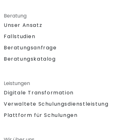
Beratung
Unser Ansatz
Fallstudien
Beratungsanfrage
Beratungskatalog
Leistungen
Digitale Transformation
Verwaltete Schulungsdienstleistung
Plattform für Schulungen
Wir über uns