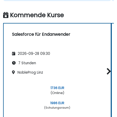
Kommende Kurse
Salesforce für Endanwender
2026-09-28 09:30
7 Stunden
NobleProg Linz
1736 EUR
(Online)
1986 EUR
(Schulungsraum)