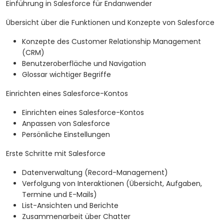
Einführung in Salesforce für Endanwender
Übersicht über die Funktionen und Konzepte von Salesforce
Konzepte des Customer Relationship Management
(CRM)
Benutzeroberfläche und Navigation
Glossar wichtiger Begriffe
Einrichten eines Salesforce-Kontos
Einrichten eines Salesforce-Kontos
Anpassen von Salesforce
Persönliche Einstellungen
Erste Schritte mit Salesforce
Datenverwaltung (Record-Management)
Verfolgung von Interaktionen (Übersicht, Aufgaben,
Termine und E-Mails)
List-Ansichten und Berichte
Zusammenarbeit über Chatter