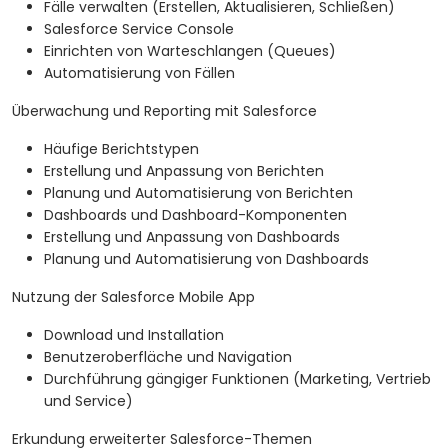
Fälle verwalten (Erstellen, Aktualisieren, Schließen)
Salesforce Service Console
Einrichten von Warteschlangen (Queues)
Automatisierung von Fällen
Überwachung und Reporting mit Salesforce
Häufige Berichtstypen
Erstellung und Anpassung von Berichten
Planung und Automatisierung von Berichten
Dashboards und Dashboard-Komponenten
Erstellung und Anpassung von Dashboards
Planung und Automatisierung von Dashboards
Nutzung der Salesforce Mobile App
Download und Installation
Benutzeroberfläche und Navigation
Durchführung gängiger Funktionen (Marketing, Vertrieb
und Service)
Erkundung erweiterter Salesforce-Themen