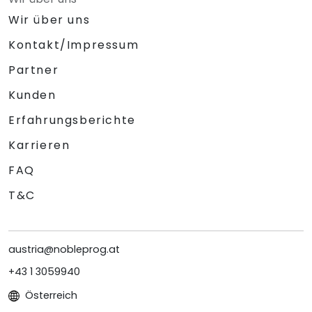
Wir über uns
Kontakt/Impressum
Partner
Kunden
Erfahrungsberichte
Karrieren
FAQ
T&C
austria@nobleprog.at
+43 1 3059940
Österreich