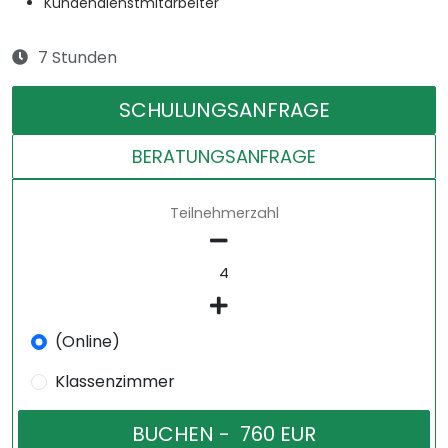
Kundendienstmitarbeiter
7 Stunden
SCHULUNGSANFRAGE
BERATUNGSANFRAGE
Teilnehmerzahl
(Online)
Klassenzimmer