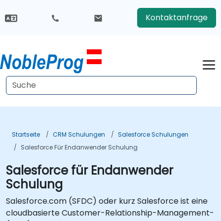
Kontaktanfrage
Startseite
CRM Schulungen
Salesforce Schulungen
Salesforce Für Endanwender Schulung
Salesforce für Endanwender
Schulung
Salesforce.com (SFDC) oder kurz Salesforce ist eine
cloudbasierte Customer-Relationship-Management-