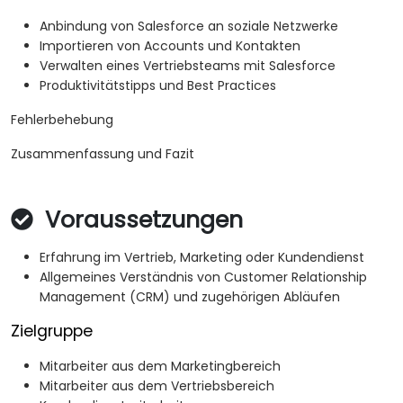
Anbindung von Salesforce an soziale Netzwerke
Importieren von Accounts und Kontakten
Verwalten eines Vertriebsteams mit Salesforce
Produktivitätstipps und Best Practices
Fehlerbehebung
Zusammenfassung und Fazit
Voraussetzungen
Erfahrung im Vertrieb, Marketing oder Kundendienst
Allgemeines Verständnis von Customer Relationship
Management (CRM) und zugehörigen Abläufen
Zielgruppe
Mitarbeiter aus dem Marketingbereich
Mitarbeiter aus dem Vertriebsbereich