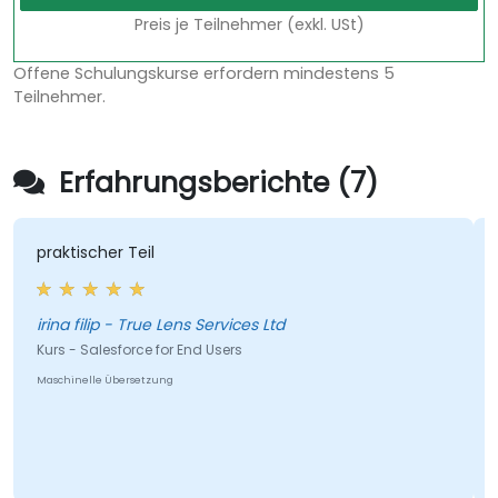
Preis je Teilnehmer (exkl. USt)
Offene Schulungskurse erfordern mindestens 5
Teilnehmer.
Erfahrungsberichte (7)
praktischer Teil
irina filip - True Lens Services Ltd
Kurs - Salesforce for End Users
Maschinelle Übersetzung