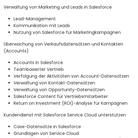
Verwaltung von Marketing und Leads in Salesforce
Lead-Management
Kommunikation mit Leads
Nutzung von Salesforce für Marketingkampagnen
Überwachung von Verkaufsdatensätzen und Kontakten
(Accounts)
Accounts in Salesforce
Teambasierter Vertrieb
Verfolgung der Aktivitäten von Account-Datensätzen
Verwaltung von Kontakt-Datensätzen
Verwaltung von Opportunity-Datensätzen
Salesforce Content für Vertriebsmitarbeiter
Return on Investment (ROI)-Analyse für Kampagnen
Kundendienst mit Salesforce Service Cloud unterstützen
Case-Datensätze in Salesforce
Grundlagen von Service Cloud