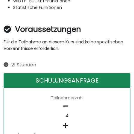
WIDTH_BUCKET-Funktionen
Statistische Funktionen
Voraussetzungen
Für die Teilnahme an diesem Kurs sind keine spezifischen
Vorkenntnisse erforderlich.
21 Stunden
SCHULUNGSANFRAGE
Teilnehmerzahl