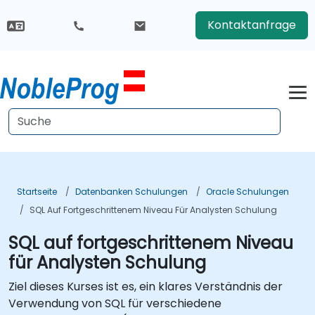
Kontaktanfrage
Startseite
Datenbanken Schulungen
Oracle Schulungen
SQL Auf Fortgeschrittenem Niveau Für Analysten Schulung
SQL auf fortgeschrittenem Niveau
für Analysten Schulung
Ziel dieses Kurses ist es, ein klares Verständnis der
Verwendung von SQL für verschiedene