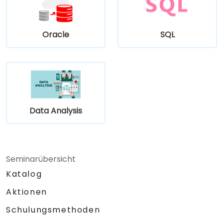
Oracle
SQL
Data Analysis
Seminarübersicht
Katalog
Aktionen
Schulungsmethoden