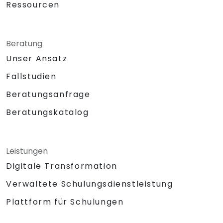
Ressourcen
Beratung
Unser Ansatz
Fallstudien
Beratungsanfrage
Beratungskatalog
Leistungen
Digitale Transformation
Verwaltete Schulungsdienstleistung
Plattform für Schulungen