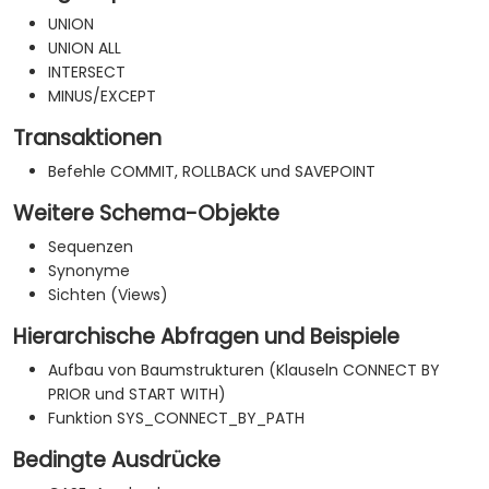
UNION
UNION ALL
INTERSECT
MINUS/EXCEPT
Transaktionen
Befehle COMMIT, ROLLBACK und SAVEPOINT
Weitere Schema-Objekte
Sequenzen
Synonyme
Sichten (Views)
Hierarchische Abfragen und Beispiele
Aufbau von Baumstrukturen (Klauseln CONNECT BY
PRIOR und START WITH)
Funktion SYS_CONNECT_BY_PATH
Bedingte Ausdrücke