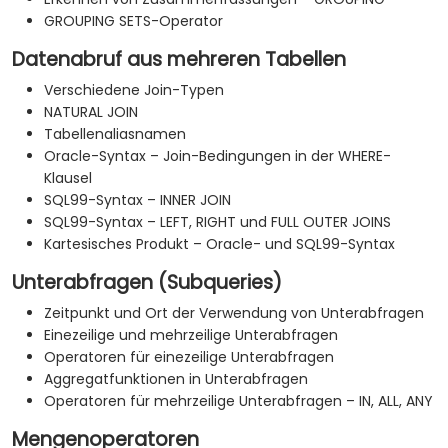
GROUPING SETS-Operator
Datenabruf aus mehreren Tabellen
Verschiedene Join-Typen
NATURAL JOIN
Tabellenaliasnamen
Oracle-Syntax – Join-Bedingungen in der WHERE-
Klausel
SQL99-Syntax – INNER JOIN
SQL99-Syntax – LEFT, RIGHT und FULL OUTER JOINS
Kartesisches Produkt – Oracle- und SQL99-Syntax
Unterabfragen (Subqueries)
Zeitpunkt und Ort der Verwendung von Unterabfragen
Einezeilige und mehrzeilige Unterabfragen
Operatoren für einezeilige Unterabfragen
Aggregatfunktionen in Unterabfragen
Operatoren für mehrzeilige Unterabfragen – IN, ALL, ANY
Mengenoperatoren