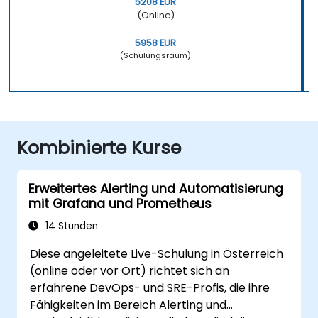
5208 EUR
(Online)
5958 EUR
(Schulungsraum)
Kombinierte Kurse
Erweitertes Alerting und Automatisierung
mit Grafana und Prometheus
14 Stunden
Diese angeleitete Live-Schulung in Österreich
(online oder vor Ort) richtet sich an
erfahrene DevOps- und SRE-Profis, die ihre
Fähigkeiten im Bereich Alerting und