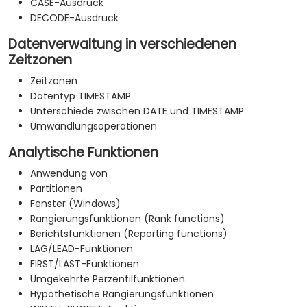
CASE-Ausdruck
DECODE-Ausdruck
Datenverwaltung in verschiedenen
Zeitzonen
Zeitzonen
Datentyp TIMESTAMP
Unterschiede zwischen DATE und TIMESTAMP
Umwandlungsoperationen
Analytische Funktionen
Anwendung von
Partitionen
Fenster (Windows)
Rangierungsfunktionen (Rank functions)
Berichtsfunktionen (Reporting functions)
LAG/LEAD-Funktionen
FIRST/LAST-Funktionen
Umgekehrte Perzentilfunktionen
Hypothetische Rangierungsfunktionen