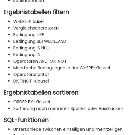
Konkatenation
Ergebnistabellen filtern
WHERE-Klausel
Vergleichsoperatoren
Bedingung LIKE
Bedingung BETWEEN...AND
Bedingung IS NULL
Bedingung IN
Operatoren AND, OR, NOT
Mehrfache Bedingungen in der WHERE-Klausel
Operatorpriorität
DISTINCT-Klausel
Ergebnistabellen sortieren
ORDER BY-Klausel
Sortierung nach mehreren Spalten oder Ausdrücken
SQL-Funktionen
Unterschiede zwischen einzeiligen und mehrzeiligen