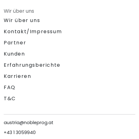
Wir über uns
Wir über uns
Kontakt/Impressum
Partner
Kunden
Erfahrungsberichte
Karrieren
FAQ
T&C
austria@nobleprog.at
+43 1 3059940