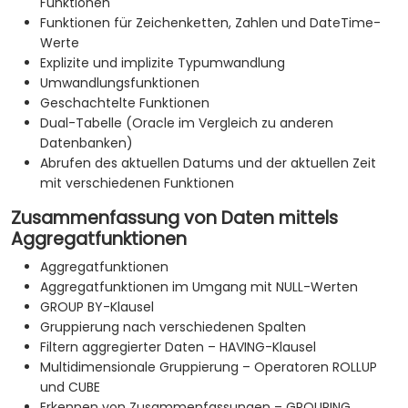
Funktionen
Funktionen für Zeichenketten, Zahlen und DateTime-
Werte
Explizite und implizite Typumwandlung
Umwandlungsfunktionen
Geschachtelte Funktionen
Dual-Tabelle (Oracle im Vergleich zu anderen
Datenbanken)
Abrufen des aktuellen Datums und der aktuellen Zeit
mit verschiedenen Funktionen
Zusammenfassung von Daten mittels
Aggregatfunktionen
Aggregatfunktionen
Aggregatfunktionen im Umgang mit NULL-Werten
GROUP BY-Klausel
Gruppierung nach verschiedenen Spalten
Filtern aggregierter Daten – HAVING-Klausel
Multidimensionale Gruppierung – Operatoren ROLLUP
und CUBE
Erkennen von Zusammenfassungen – GROUPING