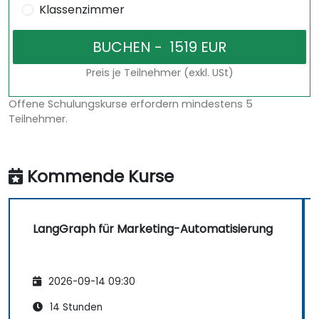
Klassenzimmer
Preis je Teilnehmer (exkl. USt)
Offene Schulungskurse erfordern mindestens 5
Teilnehmer.
Kommende Kurse
LangGraph für Marketing-Automatisierung
2026-09-14 09:30
14 Stunden