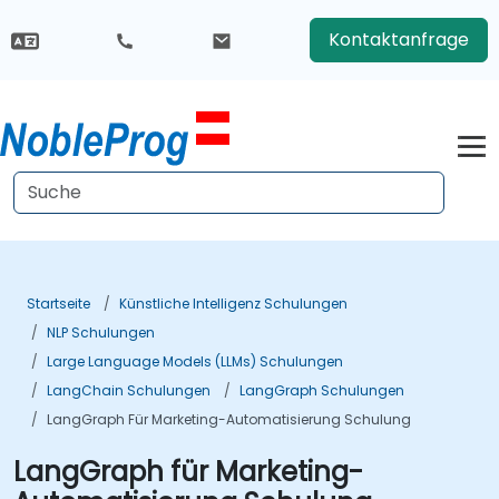
Kontaktanfrage
Startseite
Künstliche Intelligenz Schulungen
NLP Schulungen
Large Language Models (LLMs) Schulungen
LangChain Schulungen
LangGraph Schulungen
LangGraph Für Marketing-Automatisierung Schulung
LangGraph für Marketing-