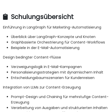
Schulungsübersicht
Einführung in LangGraph für Marketing-Automatisierung
Überblick über LangGraph-Konzepte und Knoten
Graphbasierte Orchestrierung für Content-Workflows
Beispiele in der E-Mail-Automatisierung
Design bedingter Content-Flüsse
Verzweigungslogik in E-Mail-Kampagnen
Personalisierungsstrategien mit dynamischem Inhalt
Entscheidungsbaumszenarien für Kundenreisen
Integration von LLMs zur Content-Erzeugung
Prompt-Design und Chaining für mehrstufige Content-
Erzeugung
Verarbeitung von Ausgaben und strukturierten Inhalten