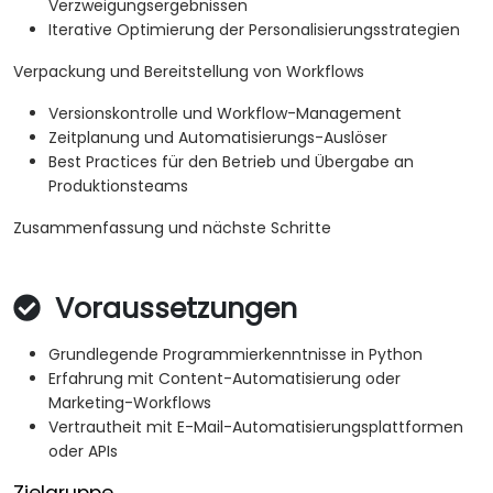
Verzweigungsergebnissen
Iterative Optimierung der Personalisierungsstrategien
Verpackung und Bereitstellung von Workflows
Versionskontrolle und Workflow-Management
Zeitplanung und Automatisierungs-Auslöser
Best Practices für den Betrieb und Übergabe an
Produktionsteams
Zusammenfassung und nächste Schritte
Voraussetzungen
Grundlegende Programmierkenntnisse in Python
Erfahrung mit Content-Automatisierung oder
Marketing-Workflows
Vertrautheit mit E-Mail-Automatisierungsplattformen
oder APIs