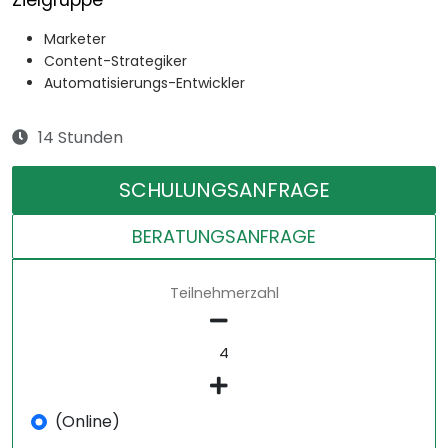
Zielgruppe
Marketer
Content-Strategiker
Automatisierungs-Entwickler
14 Stunden
SCHULUNGSANFRAGE
BERATUNGSANFRAGE
Teilnehmerzahl
(Online)