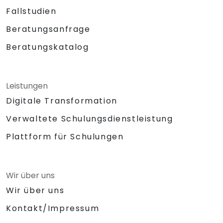
Fallstudien
Beratungsanfrage
Beratungskatalog
Leistungen
Digitale Transformation
Verwaltete Schulungsdienstleistung
Plattform für Schulungen
Wir über uns
Wir über uns
Kontakt/Impressum