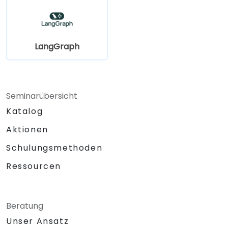
LangGraph
Seminarübersicht
Katalog
Aktionen
Schulungsmethoden
Ressourcen
Beratung
Unser Ansatz