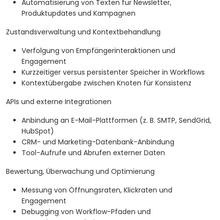
Automatisierung von Texten für Newsletter,
Produktupdates und Kampagnen
Zustandsverwaltung und Kontextbehandlung
Verfolgung von Empfängerinteraktionen und
Engagement
Kurzzeitiger versus persistenter Speicher in Workflows
Kontextübergabe zwischen Knoten für Konsistenz
APIs und externe Integrationen
Anbindung an E-Mail-Plattformen (z. B. SMTP, SendGrid,
HubSpot)
CRM- und Marketing-Datenbank-Anbindung
Tool-Aufrufe und Abrufen externer Daten
Bewertung, Überwachung und Optimierung
Messung von Öffnungsraten, Klickraten und
Engagement
Debugging von Workflow-Pfaden und