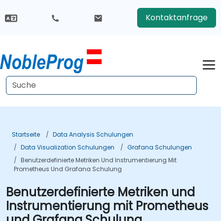
Kontaktanfrage
Startseite
Data Analysis Schulungen
Data Visualization Schulungen
Grafana Schulungen
Benutzerdefinierte Metriken Und Instrumentierung Mit
Prometheus Und Grafana Schulung
Benutzerdefinierte Metriken und
Instrumentierung mit Prometheus
und Grafana Schulung