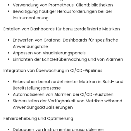
Verwendung von Prometheus-Clientbibliotheken
Bewältigung häufiger Herausforderungen bei der
Instrumentierung
Erstellen von Dashboards für benutzerdefinierte Metriken
Entwerfen von Grafana-Dashboards für spezifische
Anwendungsfälle
Anpassen von Visualisierungspanels
Einrichten der Echtzeitüberwachung und von Alarmen
Integration von Überwachung in CI/CD-Pipelines
Einbeziehen benutzerdefinierter Metriken in Build- und
Bereitstellungsprozesse
Automatisieren von Alarmen bei CI/CD-Ausfällen
Sicherstellen der Verfügbarkeit von Metriken während
Anwendungsaktualisierungen
Fehlerbehebung und Optimierung
Debuggen von Instrumentierungsproblemen