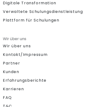
Digitale Transformation
Verwaltete Schulungsdienstleistung
Plattform für Schulungen
Wir über uns
Wir über uns
Kontakt/Impressum
Partner
Kunden
Erfahrungsberichte
Karrieren
FAQ
T&C