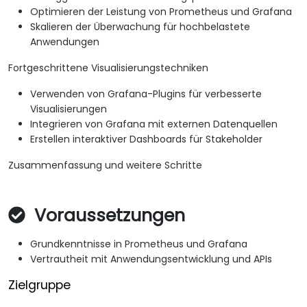
Optimieren der Leistung von Prometheus und Grafana
Skalieren der Überwachung für hochbelastete
Anwendungen
Fortgeschrittene Visualisierungstechniken
Verwenden von Grafana-Plugins für verbesserte
Visualisierungen
Integrieren von Grafana mit externen Datenquellen
Erstellen interaktiver Dashboards für Stakeholder
Zusammenfassung und weitere Schritte
Voraussetzungen
Grundkenntnisse in Prometheus und Grafana
Vertrautheit mit Anwendungsentwicklung und APIs
Zielgruppe