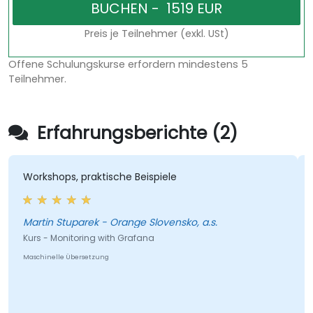
Preis je Teilnehmer (exkl. USt)
Offene Schulungskurse erfordern mindestens 5
Teilnehmer.
Erfahrungsberichte (2)
Workshops, praktische Beispiele
Martin Stuparek - Orange Slovensko, a.s.
Kurs - Monitoring with Grafana
Maschinelle Übersetzung