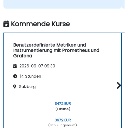
Kommende Kurse
Benutzerdefinierte Metriken und
Instrumentierung mit Prometheus und
Grafana
2026-09-07 09:30
14 Stunden
Salzburg
3472 EUR
(Online)
3972 EUR
(Schulungsraum)