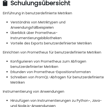
Schulungsübersicht
Einführung in benutzerdefinierte Metriken
Verständnis von Metriktypen und
Anwendungsfallbeispielen
Überblick über Prometheus-
Instrumentierungsbibliotheken
Vorteile des Exports benutzerdefinierter Metriken
Einrichten von Prometheus für benutzerdefinierte Metriken
Konfigurieren von Prometheus zum Abfragen
benutzerdefinierter Metriken
Erkunden von Prometheus-Expositionsformaten
Schreiben von PromQL-Abfragen für benutzerdefinierte
Metriken
Instrumentierung von Anwendungen
Hinzufügen von Instrumentierungen zu Python-, Java-
und Node.js-Anwendungen