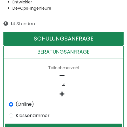
Entwickler
DevOps-Ingenieure
14 Stunden
SCHULUNGSANFRAGE
BERATUNGSANFRAGE
Teilnehmerzahl
(Online)
Klassenzimmer