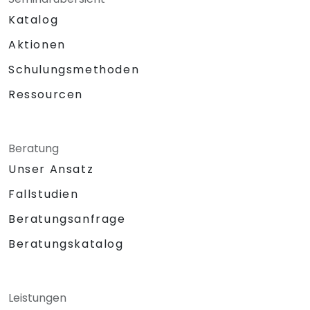
Katalog
Aktionen
Schulungsmethoden
Ressourcen
Beratung
Unser Ansatz
Fallstudien
Beratungsanfrage
Beratungskatalog
Leistungen