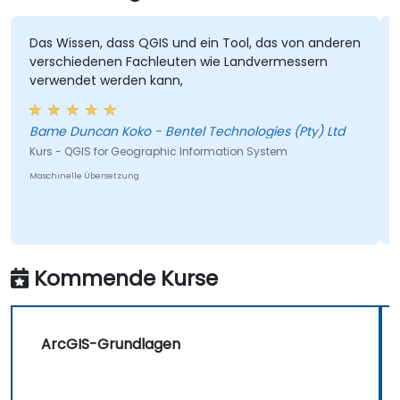
Das Wissen, dass QGIS und ein Tool, das von anderen
verschiedenen Fachleuten wie Landvermessern
verwendet werden kann,
Bame Duncan Koko - Bentel Technologies (Pty) Ltd
Kurs - QGIS for Geographic Information System
Maschinelle Übersetzung
Kommende Kurse
ArcGIS-Grundlagen