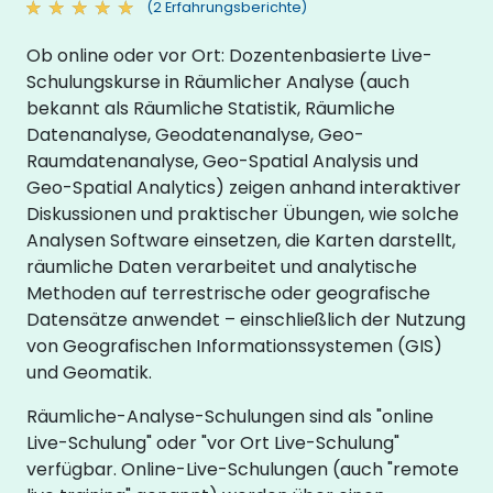
(2 Erfahrungsberichte)
Ob online oder vor Ort: Dozentenbasierte Live-
Schulungskurse in Räumlicher Analyse (auch
bekannt als Räumliche Statistik, Räumliche
Datenanalyse, Geodatenanalyse, Geo-
Raumdatenanalyse, Geo-Spatial Analysis und
Geo-Spatial Analytics) zeigen anhand interaktiver
Diskussionen und praktischer Übungen, wie solche
Analysen Software einsetzen, die Karten darstellt,
räumliche Daten verarbeitet und analytische
Methoden auf terrestrische oder geografische
Datensätze anwendet – einschließlich der Nutzung
von Geografischen Informationssystemen (GIS)
und Geomatik.
Räumliche-Analyse-Schulungen sind als "online
Live-Schulung" oder "vor Ort Live-Schulung"
verfügbar. Online-Live-Schulungen (auch "remote