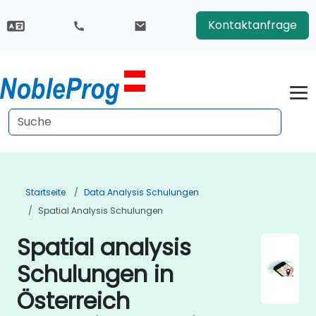
Kontaktanfrage
Startseite
Data Analysis Schulungen
Spatial Analysis Schulungen
Spatial analysis
Schulungen in
Österreich