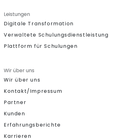
Leistungen
Digitale Transformation
Verwaltete Schulungsdienstleistung
Plattform für Schulungen
Wir über uns
Wir über uns
Kontakt/Impressum
Partner
Kunden
Erfahrungsberichte
Karrieren