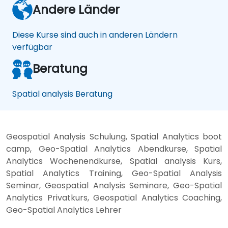
Andere Länder
Diese Kurse sind auch in anderen Ländern
verfügbar
Beratung
Spatial analysis Beratung
Geospatial Analysis Schulung, Spatial Analytics boot
camp, Geo-Spatial Analytics Abendkurse, Spatial
Analytics Wochenendkurse, Spatial analysis Kurs,
Spatial Analytics Training, Geo-Spatial Analysis
Seminar, Geospatial Analysis Seminare, Geo-Spatial
Analytics Privatkurs, Geospatial Analytics Coaching,
Geo-Spatial Analytics Lehrer