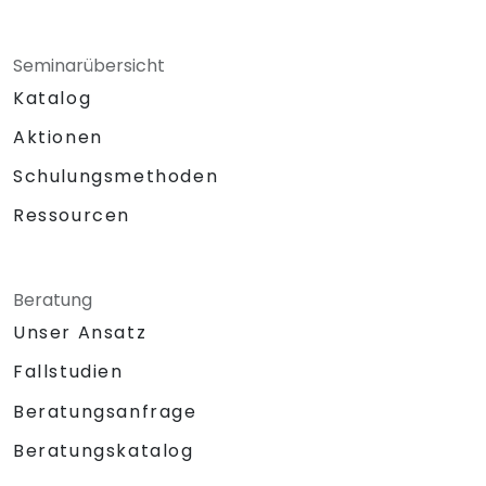
Seminarübersicht
Katalog
Aktionen
Schulungsmethoden
Ressourcen
Beratung
Unser Ansatz
Fallstudien
Beratungsanfrage
Beratungskatalog