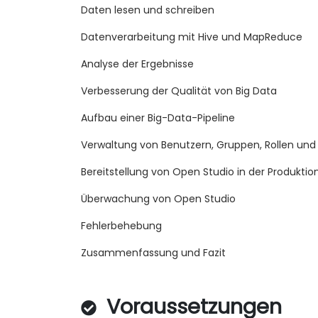
Daten lesen und schreiben
Datenverarbeitung mit Hive und MapReduce
Analyse der Ergebnisse
Verbesserung der Qualität von Big Data
Aufbau einer Big-Data-Pipeline
Verwaltung von Benutzern, Gruppen, Rollen und
Bereitstellung von Open Studio in der Produkt
Überwachung von Open Studio
Fehlerbehebung
Zusammenfassung und Fazit
Voraussetzungen