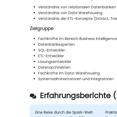
Verständnis von relationalen Datenbanken
Verständnis von Data Warehousing
Verständnis der ETL-Konzepte (Extract, Tr
Zielgruppe
Fachkräfte im Bereich Business Intelligence
Datenbankexperten
SQL-Entwickler
ETL-Entwickler
Lösungsentwickler
Datenarchitekten
Fachkräfte im Data-Warehousing
Systemadministratoren und Integratoren
Erfahrungsberichte (
Eine Reise durch die Spark-Welt:
Prakti