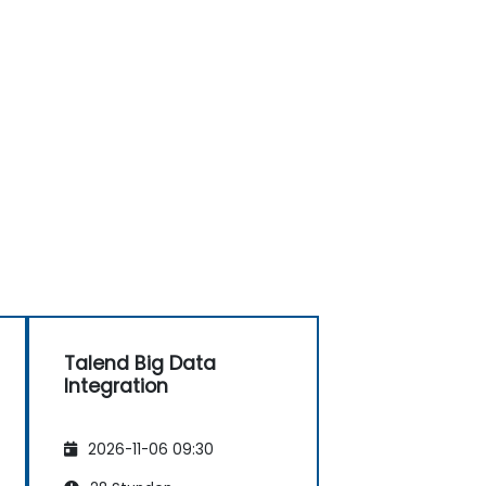
Talend Big Data
Integration
2026-11-06 09:30