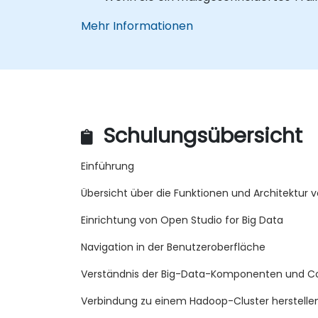
Mehr Informationen
Schulungsübersicht
Einführung
Übersicht über die Funktionen und Architektur v
Einrichtung von Open Studio for Big Data
Navigation in der Benutzeroberfläche
Verständnis der Big-Data-Komponenten und C
Verbindung zu einem Hadoop-Cluster herstelle