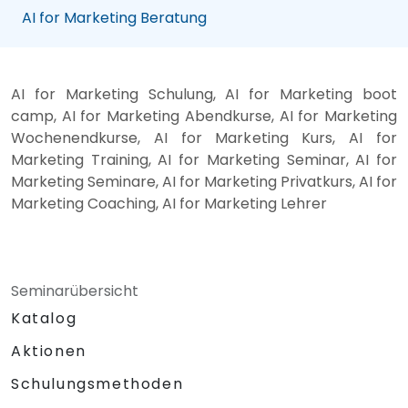
AI for Marketing Beratung
AI for Marketing Schulung, AI for Marketing boot
camp, AI for Marketing Abendkurse, AI for Marketing
Wochenendkurse, AI for Marketing Kurs, AI for
Marketing Training, AI for Marketing Seminar, AI for
Marketing Seminare, AI for Marketing Privatkurs, AI for
Marketing Coaching, AI for Marketing Lehrer
Seminarübersicht
Katalog
Aktionen
Schulungsmethoden