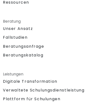
Ressourcen
Beratung
Unser Ansatz
Fallstudien
Beratungsanfrage
Beratungskatalog
Leistungen
Digitale Transformation
Verwaltete Schulungsdienstleistung
Plattform für Schulungen