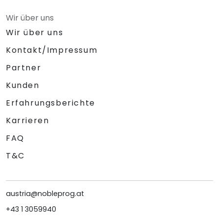
Wir über uns
Wir über uns
Kontakt/Impressum
Partner
Kunden
Erfahrungsberichte
Karrieren
FAQ
T&C
austria@nobleprog.at
+43 1 3059940