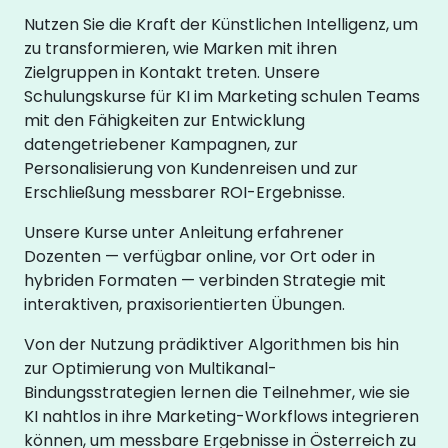
Nutzen Sie die Kraft der Künstlichen Intelligenz, um
zu transformieren, wie Marken mit ihren
Zielgruppen in Kontakt treten. Unsere
Schulungskurse für KI im Marketing schulen Teams
mit den Fähigkeiten zur Entwicklung
datengetriebener Kampagnen, zur
Personalisierung von Kundenreisen und zur
Erschließung messbarer ROI-Ergebnisse.
Unsere Kurse unter Anleitung erfahrener
Dozenten — verfügbar online, vor Ort oder in
hybriden Formaten — verbinden Strategie mit
interaktiven, praxisorientierten Übungen.
Von der Nutzung prädiktiver Algorithmen bis hin
zur Optimierung von Multikanal-
Bindungsstrategien lernen die Teilnehmer, wie sie
KI nahtlos in ihre Marketing-Workflows integrieren
können, um messbare Ergebnisse in Österreich zu