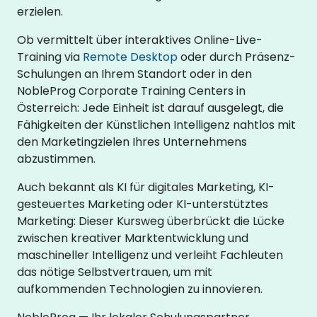
erzielen.
Ob vermittelt über interaktives Online-Live-
Training via
Remote Desktop
oder durch Präsenz-
Schulungen an Ihrem Standort oder in den
NobleProg Corporate Training Centers in
Österreich: Jede Einheit ist darauf ausgelegt, die
Fähigkeiten der Künstlichen Intelligenz nahtlos mit
den Marketingzielen Ihres Unternehmens
abzustimmen.
Auch bekannt als KI für digitales Marketing, KI-
gesteuertes Marketing oder KI-unterstütztes
Marketing: Dieser Kursweg überbrückt die Lücke
zwischen kreativer Marktentwicklung und
maschineller Intelligenz und verleiht Fachleuten
das nötige Selbstvertrauen, um mit
aufkommenden Technologien zu innovieren.