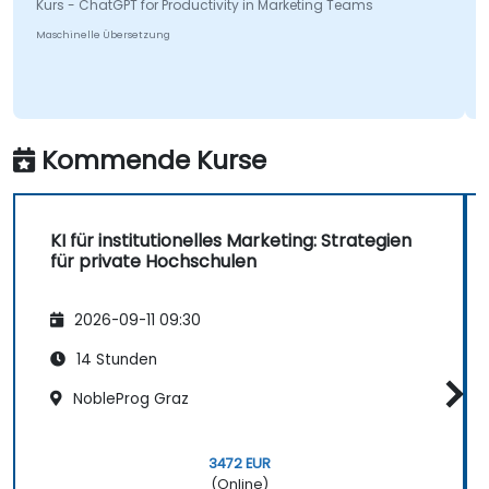
Kurs - ChatGPT for Productivity in Marketing Teams
Maschinelle Übersetzung
Kommende Kurse
KI für institutionelles Marketing: Strategien
für private Hochschulen
2026-09-11 09:30
14 Stunden
NobleProg Graz
3472 EUR
(Online)