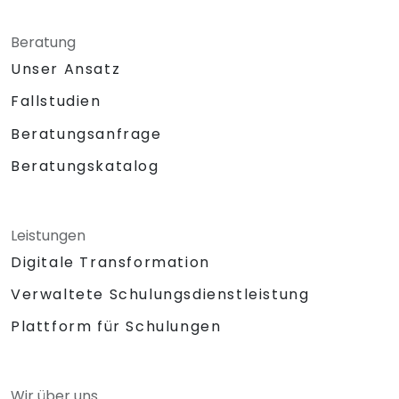
Beratung
Unser Ansatz
Fallstudien
Beratungsanfrage
Beratungskatalog
Leistungen
Digitale Transformation
Verwaltete Schulungsdienstleistung
Plattform für Schulungen
Wir über uns