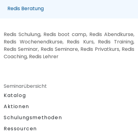
Redis Beratung
Redis Schulung, Redis boot camp, Redis Abendkurse,
Redis Wochenendkurse, Redis Kurs, Redis Training,
Redis Seminar, Redis Seminare, Redis Privatkurs, Redis
Coaching, Redis Lehrer
Seminarübersicht
Katalog
Aktionen
Schulungsmethoden
Ressourcen