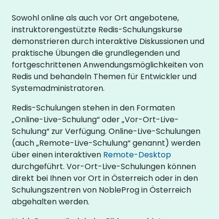
Sowohl online als auch vor Ort angebotene,
instruktorengestützte Redis-Schulungskurse
demonstrieren durch interaktive Diskussionen und
praktische Übungen die grundlegenden und
fortgeschrittenen Anwendungsmöglichkeiten von
Redis und behandeln Themen für Entwickler und
Systemadministratoren.
Redis-Schulungen stehen in den Formaten
„Online-Live-Schulung“ oder „Vor-Ort-Live-
Schulung“ zur Verfügung. Online-Live-Schulungen
(auch „Remote-Live-Schulung“ genannt) werden
über einen interaktiven
Remote-Desktop
durchgeführt. Vor-Ort-Live-Schulungen können
direkt bei Ihnen vor Ort in Österreich oder in den
Schulungszentren von NobleProg in Österreich
abgehalten werden.