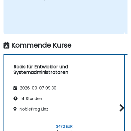
Kommende Kurse
Redis für Entwickler und
Systemadministratoren
2026-09-07 09:30
14 Stunden
NobleProg Linz
3472 EUR