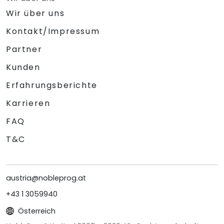
Wir über uns
Kontakt/Impressum
Partner
Kunden
Erfahrungsberichte
Karrieren
FAQ
T&C
austria@nobleprog.at
+43 1 3059940
Österreich