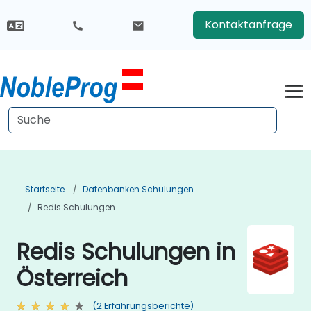
Kontaktanfrage
Startseite
Datenbanken Schulungen
Redis Schulungen
Redis Schulungen in
Österreich
(2 Erfahrungsberichte)