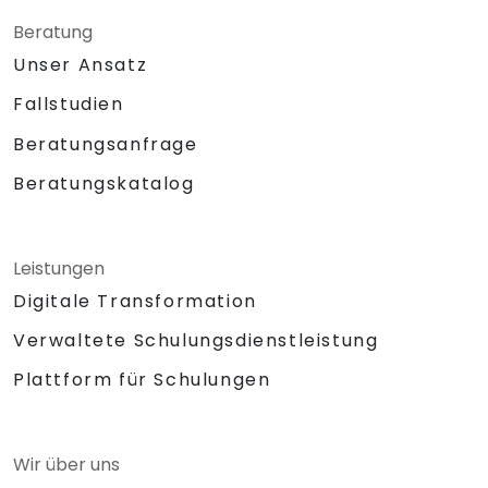
Beratung
Unser Ansatz
Fallstudien
Beratungsanfrage
Beratungskatalog
Leistungen
Digitale Transformation
Verwaltete Schulungsdienstleistung
Plattform für Schulungen
Wir über uns