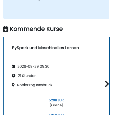
Kommende Kurse
PySpark und Maschinelles Lernen
2026-09-29 09:30
21 Stunden
NobleProg Innsbruck
5208 EUR
(Online)