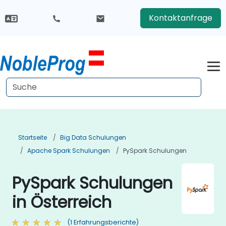
Kontaktanfrage
Startseite
Big Data Schulungen
Apache Spark Schulungen
PySpark Schulungen
PySpark Schulungen
in Österreich
(1 Erfahrungsberichte)