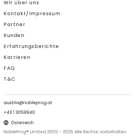
Wir über uns
Kontakt/Impressum
Partner
Kunden
Erfahrungsberichte
Karrieren
FAQ
T&C
austria@nobleprog.at
+43 1 3059940
Österreich
NobleProg® Limited 2005 -
2026
Alle Rechte vorbehalten