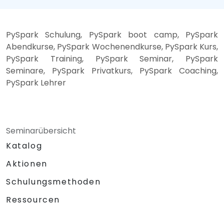
PySpark Schulung, PySpark boot camp, PySpark
Abendkurse, PySpark Wochenendkurse, PySpark Kurs,
PySpark Training, PySpark Seminar, PySpark
Seminare, PySpark Privatkurs, PySpark Coaching,
PySpark Lehrer
Seminarübersicht
Katalog
Aktionen
Schulungsmethoden
Ressourcen