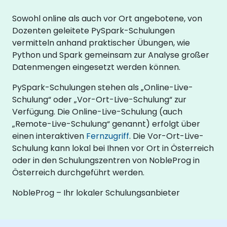
Sowohl online als auch vor Ort angebotene, von
Dozenten geleitete PySpark-Schulungen
vermitteln anhand praktischer Übungen, wie
Python und Spark gemeinsam zur Analyse großer
Datenmengen eingesetzt werden können.
PySpark-Schulungen stehen als „Online-Live-
Schulung“ oder „Vor-Ort-Live-Schulung“ zur
Verfügung. Die Online-Live-Schulung (auch
„Remote-Live-Schulung“ genannt) erfolgt über
einen interaktiven
Fernzugriff
. Die Vor-Ort-Live-
Schulung kann lokal bei Ihnen vor Ort in Österreich
oder in den Schulungszentren von NobleProg in
Österreich durchgeführt werden.
NobleProg – Ihr lokaler Schulungsanbieter