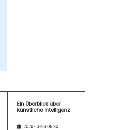
Ein Überblick über
künstliche Intelligenz
2026-10-26 09:30