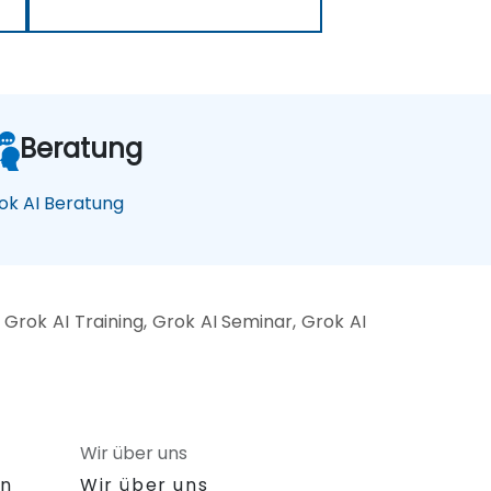
Beratung
ok AI Beratung
Grok AI Training, Grok AI Seminar, Grok AI
Wir über uns
on
Wir über uns