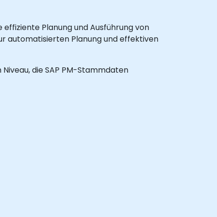
 effiziente Planung und Ausführung von
r automatisierten Planung und effektiven
erem Niveau, die SAP PM-Stammdaten