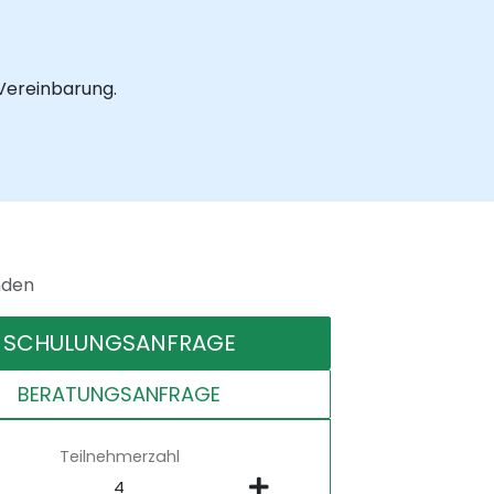
 Vereinbarung.
nden
SCHULUNGSANFRAGE
BERATUNGSANFRAGE
Teilnehmerzahl