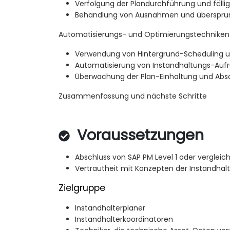
Verfolgung der Plandurchführung und fälli
Behandlung von Ausnahmen und überspru
Automatisierungs- und Optimierungstechniken
Verwendung von Hintergrund-Scheduling un
Automatisierung von Instandhaltungs-Auf
Überwachung der Plan-Einhaltung und Abs
Zusammenfassung und nächste Schritte
Voraussetzungen
Abschluss von SAP PM Level 1 oder vergleic
Vertrautheit mit Konzepten der Instandha
Zielgruppe
Instandhalterplaner
Instandhalterkoordinatoren