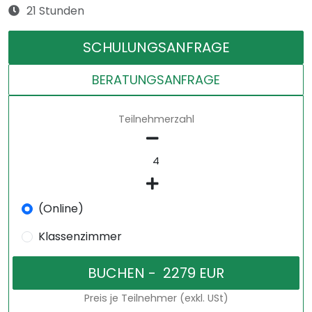
21 Stunden
SCHULUNGSANFRAGE
BERATUNGSANFRAGE
Teilnehmerzahl
(Online)
Klassenzimmer
Preis je Teilnehmer (exkl. USt)