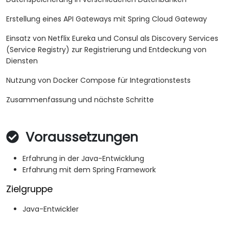
Erstellung eines API Gateways mit Spring Cloud Gateway
Einsatz von Netflix Eureka und Consul als Discovery Services
(Service Registry) zur Registrierung und Entdeckung von
Diensten
Nutzung von Docker Compose für Integrationstests
Zusammenfassung und nächste Schritte
Voraussetzungen
Erfahrung in der Java-Entwicklung
Erfahrung mit dem Spring Framework
Zielgruppe
Java-Entwickler