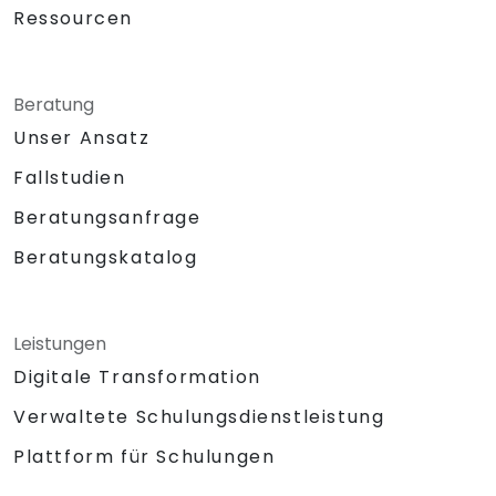
Ressourcen
Beratung
Unser Ansatz
Fallstudien
Beratungsanfrage
Beratungskatalog
Leistungen
Digitale Transformation
Verwaltete Schulungsdienstleistung
Plattform für Schulungen