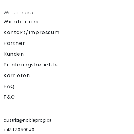
Wir über uns
Wir über uns
Kontakt/Impressum
Partner
Kunden
Erfahrungsberichte
Karrieren
FAQ
T&C
austria@nobleprog.at
+43 1 3059940