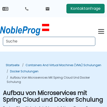
Kontaktanfrage
Startseite
Containers And Virtual Machines (VMs) Schulungen
Docker Schulungen
Aufbau Von Microservices Mit Spring Cloud Und Docker
Schulung
Aufbau von Microservices mit
Spring Cloud und Docker Schulung