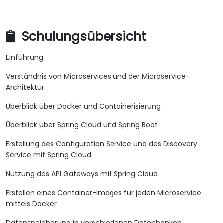
Schulungsübersicht
Einführung
Verständnis von Microservices und der Microservice-
Architektur
Überblick über Docker und Containerisierung
Überblick über Spring Cloud und Spring Boot
Erstellung des Configuration Service und des Discovery
Service mit Spring Cloud
Nutzung des API Gateways mit Spring Cloud
Erstellen eines Container-Images für jeden Microservice
mittels Docker
Datenspeicherung in verschiedenen Datenbanken