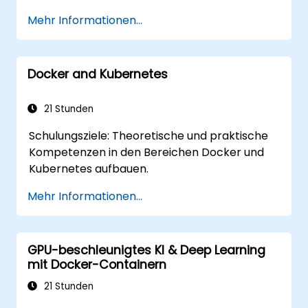
Möglichkeiten zu besprechen.
Mehr Informationen...
Docker and Kubernetes
21 Stunden
Schulungsziele: Theoretische und praktische
Kompetenzen in den Bereichen Docker und
Kubernetes aufbauen.
Mehr Informationen...
GPU-beschleunigtes KI & Deep Learning
mit Docker-Containern
21 Stunden