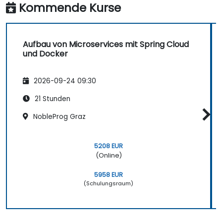
Kommende Kurse
Aufbau von Microservices mit Spring Cloud
und Docker
2026-09-24 09:30
21 Stunden
NobleProg Graz
5208 EUR
(Online)
5958 EUR
(Schulungsraum)