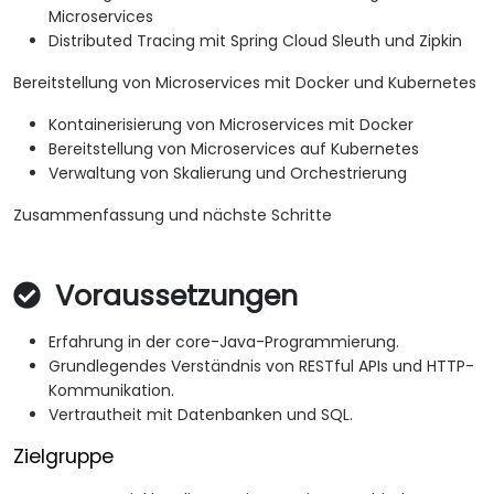
Microservices
Distributed Tracing mit Spring Cloud Sleuth und Zipkin
Bereitstellung von Microservices mit Docker und Kubernetes
Kontainerisierung von Microservices mit Docker
Bereitstellung von Microservices auf Kubernetes
Verwaltung von Skalierung und Orchestrierung
Zusammenfassung und nächste Schritte
Voraussetzungen
Erfahrung in der core-Java-Programmierung.
Grundlegendes Verständnis von RESTful APIs und HTTP-
Kommunikation.
Vertrautheit mit Datenbanken und SQL.
Zielgruppe