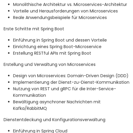
Monolithische Architektur vs. Microservices-Architektur
Vorteile und Herausforderungen von Microservices
Reale Anwendungsbeispiele für Microservices
Erste Schritte mit Spring Boot
Einführung in Spring Boot und dessen Vorteile
Einrichtung eines Spring Boot-Microservice
Erstellung RESTful APIs mit Spring Boot
Erstellung und Verwaltung von Microservices
Design von Microservices: Domain-Driven Design (DDD)
Implementierung der Dienst-zu-Dienst-Kommunikation
Nutzung von REST und gRPC für die Inter-Service-
Kommunikation
Bewältigung asynchroner Nachrichten mit
Kafka/RabbitMQ
Dienstentdeckung und Konfigurationsverwaltung
Einführung in Spring Cloud