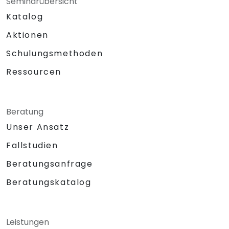
Seminarübersicht
Katalog
Aktionen
Schulungsmethoden
Ressourcen
Beratung
Unser Ansatz
Fallstudien
Beratungsanfrage
Beratungskatalog
Leistungen