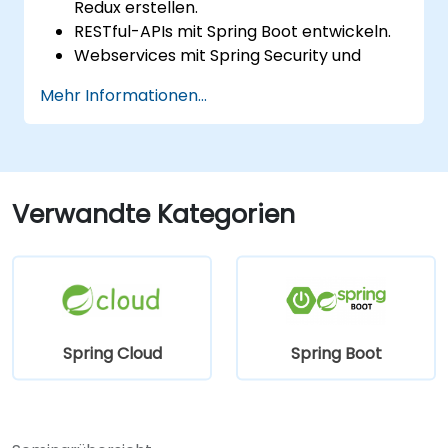
Redux erstellen.
RESTful-APIs mit Spring Boot entwickeln.
Webservices mit Spring Security und
JWT-Web-Tokens absichern.
Mehr Informationen...
Verwandte Kategorien
Spring Cloud
Spring Boot