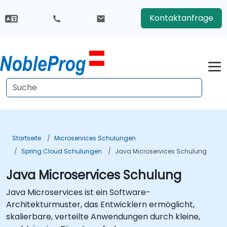
Kontaktanfrage
Startseite
Microservices Schulungen
Spring Cloud Schulungen
Java Microservices Schulung
Java Microservices Schulung
Java Microservices ist ein Software-
Architekturmuster, das Entwicklern ermöglicht,
skalierbare, verteilte Anwendungen durch kleine,