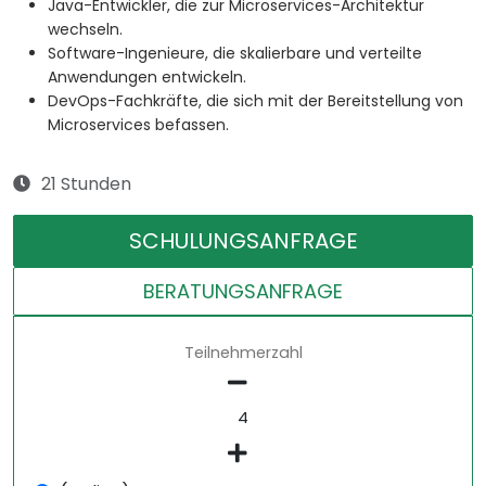
Java-Entwickler, die zur Microservices-Architektur
wechseln.
Software-Ingenieure, die skalierbare und verteilte
Anwendungen entwickeln.
DevOps-Fachkräfte, die sich mit der Bereitstellung von
Microservices befassen.
21 Stunden
SCHULUNGSANFRAGE
BERATUNGSANFRAGE
Teilnehmerzahl