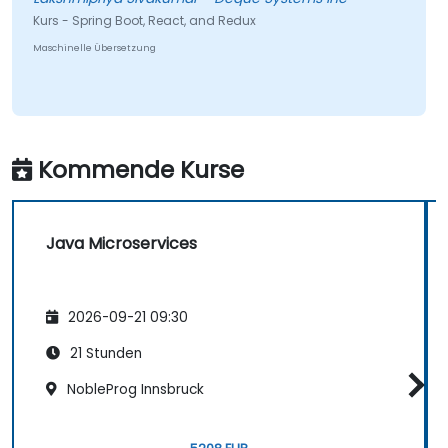
Kurs - Spring Boot, React, and Redux
Maschinelle Übersetzung
Kommende Kurse
Java Microservices
2026-09-21 09:30
21 Stunden
NobleProg Innsbruck