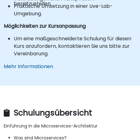
bereitzustellen.
Praktische Umsetzung in einer Live-Lab-
Umgebung.
Möglichkeiten zur Kursanpassung
Um eine maßgeschneiderte Schulung für diesen
Kurs anzufordern, kontaktieren Sie uns bitte zur
Vereinbarung.
Mehr Informationen
Schulungsübersicht
Einführung in die Microservices-Architektur
Was sind Microservices?