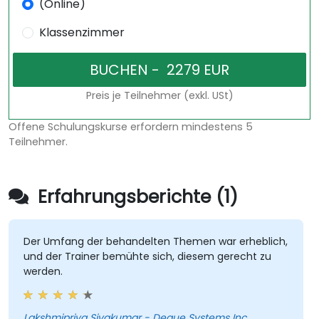
(Online)
Klassenzimmer
Preis je Teilnehmer (exkl. USt)
Offene Schulungskurse erfordern mindestens 5
Teilnehmer.
Erfahrungsberichte (1)
Der Umfang der behandelten Themen war erheblich,
und der Trainer bemühte sich, diesem gerecht zu
werden.
Lakshmipriya Sivakumar - Deque Systems Inc