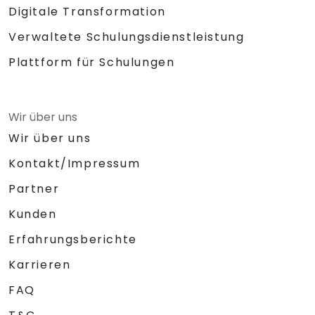
Digitale Transformation
Verwaltete Schulungsdienstleistung
Plattform für Schulungen
Wir über uns
Wir über uns
Kontakt/Impressum
Partner
Kunden
Erfahrungsberichte
Karrieren
FAQ