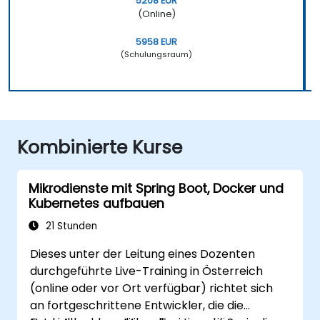
5208 EUR
(Online)
5958 EUR
(Schulungsraum)
Kombinierte Kurse
Mikrodienste mit Spring Boot, Docker und
Kubernetes aufbauen
21 Stunden
Dieses unter der Leitung eines Dozenten
durchgeführte Live-Training in Österreich
(online oder vor Ort verfügbar) richtet sich
an fortgeschrittene Entwickler, die die