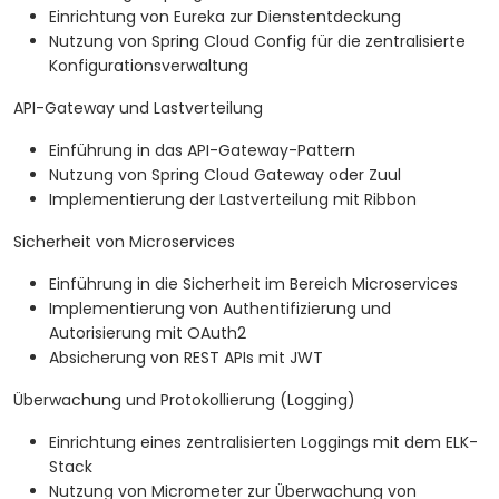
Einrichtung von Eureka zur Dienstentdeckung
Nutzung von Spring Cloud Config für die zentralisierte
Konfigurationsverwaltung
API-Gateway und Lastverteilung
Einführung in das API-Gateway-Pattern
Nutzung von Spring Cloud Gateway oder Zuul
Implementierung der Lastverteilung mit Ribbon
Sicherheit von Microservices
Einführung in die Sicherheit im Bereich Microservices
Implementierung von Authentifizierung und
Autorisierung mit OAuth2
Absicherung von REST APIs mit JWT
Überwachung und Protokollierung (Logging)
Einrichtung eines zentralisierten Loggings mit dem ELK-
Stack
Nutzung von Micrometer zur Überwachung von