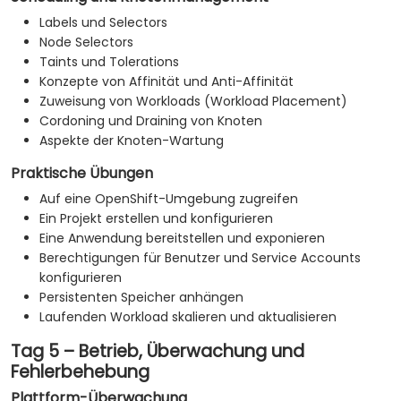
Labels und Selectors
Node Selectors
Taints und Tolerations
Konzepte von Affinität und Anti-Affinität
Zuweisung von Workloads (Workload Placement)
Cordoning und Draining von Knoten
Aspekte der Knoten-Wartung
Praktische Übungen
Auf eine OpenShift-Umgebung zugreifen
Ein Projekt erstellen und konfigurieren
Eine Anwendung bereitstellen und exponieren
Berechtigungen für Benutzer und Service Accounts
konfigurieren
Persistenten Speicher anhängen
Laufenden Workload skalieren und aktualisieren
Tag 5 – Betrieb, Überwachung und
Fehlerbehebung
Plattform-Überwachung