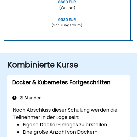
8680 EUR
(Online)
9930 EUR
(Schulungsraum)
Kombinierte Kurse
Docker & Kubernetes Fortgeschritten
21 Stunden
Nach Abschluss dieser Schulung werden die
Teilnehmer in der Lage sein:
Eigene Docker-Images zu erstellen.
Eine große Anzahl von Docker-