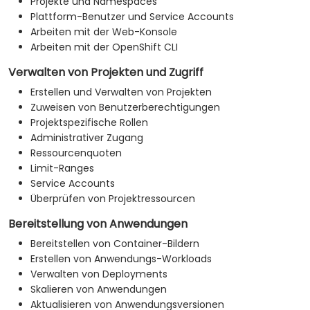
Projekte und Namespaces
Plattform-Benutzer und Service Accounts
Arbeiten mit der Web-Konsole
Arbeiten mit der OpenShift CLI
Verwalten von Projekten und Zugriff
Erstellen und Verwalten von Projekten
Zuweisen von Benutzerberechtigungen
Projektspezifische Rollen
Administrativer Zugang
Ressourcenquoten
Limit-Ranges
Service Accounts
Überprüfen von Projektressourcen
Bereitstellung von Anwendungen
Bereitstellen von Container-Bildern
Erstellen von Anwendungs-Workloads
Verwalten von Deployments
Skalieren von Anwendungen
Aktualisieren von Anwendungsversionen