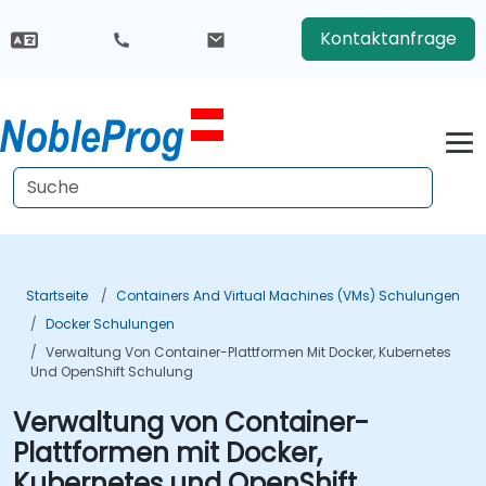
Kontaktanfrage
Startseite
Containers And Virtual Machines (VMs) Schulungen
Docker Schulungen
Verwaltung Von Container-Plattformen Mit Docker, Kubernetes
Und OpenShift Schulung
Verwaltung von Container-
Plattformen mit Docker,
Kubernetes und OpenShift