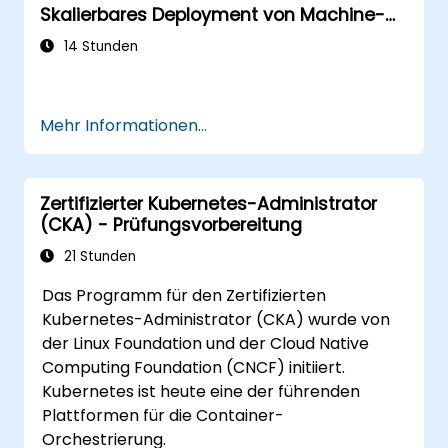
Skalierbares Deployment von Machine-
Learning-Modellen
14 Stunden
Mehr Informationen...
Zertifizierter Kubernetes-Administrator
(CKA) - Prüfungsvorbereitung
21 Stunden
Das Programm für den Zertifizierten
Kubernetes-Administrator (CKA) wurde von
der Linux Foundation und der Cloud Native
Computing Foundation (CNCF) initiiert.
Kubernetes ist heute eine der führenden
Plattformen für die Container-
Orchestrierung.