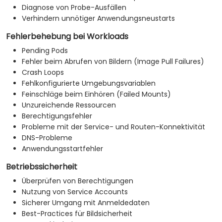
Diagnose von Probe-Ausfällen
Verhindern unnötiger Anwendungsneustarts
Fehlerbehebung bei Workloads
Pending Pods
Fehler beim Abrufen von Bildern (Image Pull Failures)
Crash Loops
Fehlkonfigurierte Umgebungsvariablen
Feinschläge beim Einhören (Failed Mounts)
Unzureichende Ressourcen
Berechtigungsfehler
Probleme mit der Service- und Routen-Konnektivität
DNS-Probleme
Anwendungsstartfehler
Betriebssicherheit
Überprüfen von Berechtigungen
Nutzung von Service Accounts
Sicherer Umgang mit Anmeldedaten
Best-Practices für Bildsicherheit