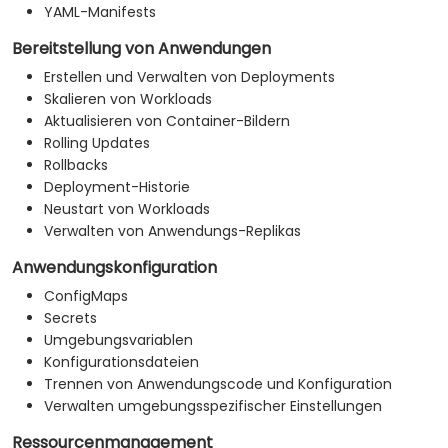
YAML-Manifests
Bereitstellung von Anwendungen
Erstellen und Verwalten von Deployments
Skalieren von Workloads
Aktualisieren von Container-Bildern
Rolling Updates
Rollbacks
Deployment-Historie
Neustart von Workloads
Verwalten von Anwendungs-Replikas
Anwendungskonfiguration
ConfigMaps
Secrets
Umgebungsvariablen
Konfigurationsdateien
Trennen von Anwendungscode und Konfiguration
Verwalten umgebungsspezifischer Einstellungen
Ressourcenmanagement