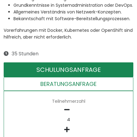
Grundkenntnisse in Systemadministration oder DevOps.
Allgemeines Verständnis von Netzwerk-Konzepten.
Bekanntschaft mit Software-Bereitstellungsprozessen.
Vorerfahrungen mit Docker, Kubernetes oder OpenShift sind
hilfreich, aber nicht erforderlich.
35 Stunden
SCHULUNGSANFRAGE
BERATUNGSANFRAGE
Teilnehmerzahl