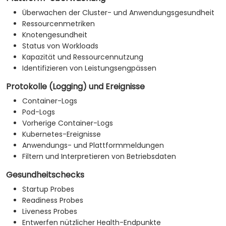
Überwachen der Cluster- und Anwendungsgesundheit
Ressourcenmetriken
Knotengesundheit
Status von Workloads
Kapazität und Ressourcennutzung
Identifizieren von Leistungsengpässen
Protokolle (Logging) und Ereignisse
Container-Logs
Pod-Logs
Vorherige Container-Logs
Kubernetes-Ereignisse
Anwendungs- und Plattformmeldungen
Filtern und Interpretieren von Betriebsdaten
Gesundheitschecks
Startup Probes
Readiness Probes
Liveness Probes
Entwerfen nützlicher Health-Endpunkte