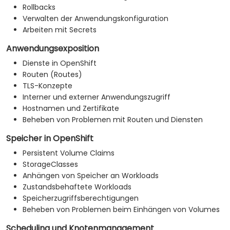
Rollbacks
Verwalten der Anwendungskonfiguration
Arbeiten mit Secrets
Anwendungsexposition
Dienste in OpenShift
Routen (Routes)
TLS-Konzepte
Interner und externer Anwendungszugriff
Hostnamen und Zertifikate
Beheben von Problemen mit Routen und Diensten
Speicher in OpenShift
Persistent Volume Claims
StorageClasses
Anhängen von Speicher an Workloads
Zustandsbehaftete Workloads
Speicherzugriffsberechtigungen
Beheben von Problemen beim Einhängen von Volumes
Scheduling und Knotenmanagement