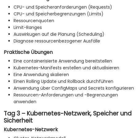
CPU- und Speicheranforderungen (Requests)
CPU- und Speicherbegrenzungen (Limits)
Ressourcenquoten
Limit-Ranges
Auswirkugen auf die Planung (Scheduling)
Diagnose ressourcenbezogener Ausfälle
Praktische Übungen
Eine containerisierte Anwendung bereitstellen
Kubernetes-Manifests erstellen und aktualisieren
Eine Anwendung skalieren
Einen Rolling Update und Rollback durchführen
Anwendung über ConfigMaps und Secrets konfigurieren
Ressourcen-Anforderungen und -Begrenzungen
anwenden
Tag 3 – Kubernetes-Netzwerk, Speicher und
Sicherheit
Kubernetes-Netzwerk