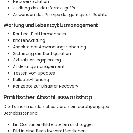
Netzwerkisolation
Auditing des Plattformzugriffs
Anwenden des Prinzips der geringsten Rechte
Wartung und Lebenszyklusmanagement
Routine-Plattformchecks
Knotenwartung
Aspekte der Anwendungssicherung
Sicherung der Konfiguration
Aktualisierungsplanung
Änderungsmanagement
Testen von Updates
Rollback-Planung
Konzepte zur Disaster Recovery
Praktischer Abschlussworkshop
Die Teilnehmenden absolvieren ein durchgängiges
Betriebsszenario:
Ein Container-Bild erstellen und taggen.
Bild in eine Registry veröffentlichen.