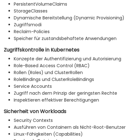
PersistentVolumeClaims
StorageClasses
Dynamische Bereitstellung (Dynamic Provisioning)
Zugriffsmodi
Reclaim-Policies
Speicher für zustandsbehaftete Anwendungen
Zugriffskontrolle in Kubernetes
Konzepte der Authentifizierung und Autorisierung
Role-Based Access Control (RBAC)
Rollen (Roles) und ClusterRollen
RoleBindings und ClusterRoleBindings
Service Accounts
Zugriff nach dem Prinzip der geringsten Rechte
Inspektieren effektiver Berechtigungen
Sicherheit von Workloads
Security Contexts
Ausführen von Containern als Nicht-Root-Benutzer
Linux-Fähigkeiten (Capabilities)