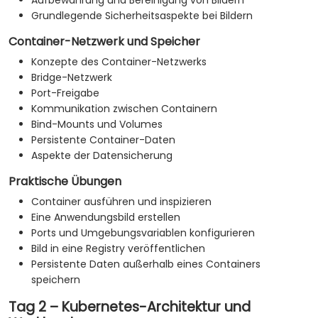
Aufbewahrung und Bereinigung von Bildern
Grundlegende Sicherheitsaspekte bei Bildern
Container-Netzwerk und Speicher
Konzepte des Container-Netzwerks
Bridge-Netzwerk
Port-Freigabe
Kommunikation zwischen Containern
Bind-Mounts und Volumes
Persistente Container-Daten
Aspekte der Datensicherung
Praktische Übungen
Container ausführen und inspizieren
Eine Anwendungsbild erstellen
Ports und Umgebungsvariablen konfigurieren
Bild in eine Registry veröffentlichen
Persistente Daten außerhalb eines Containers
speichern
Tag 2 – Kubernetes-Architektur und