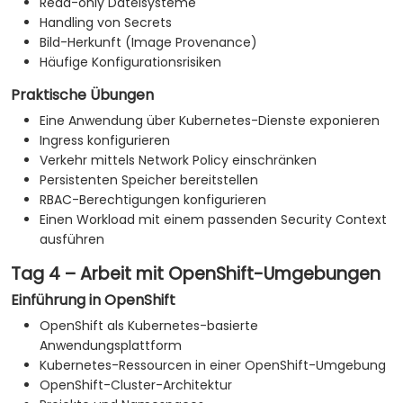
Read-only Dateisysteme
Handling von Secrets
Bild-Herkunft (Image Provenance)
Häufige Konfigurationsrisiken
Praktische Übungen
Eine Anwendung über Kubernetes-Dienste exponieren
Ingress konfigurieren
Verkehr mittels Network Policy einschränken
Persistenten Speicher bereitstellen
RBAC-Berechtigungen konfigurieren
Einen Workload mit einem passenden Security Context
ausführen
Tag 4 – Arbeit mit OpenShift-Umgebungen
Einführung in OpenShift
OpenShift als Kubernetes-basierte
Anwendungsplattform
Kubernetes-Ressourcen in einer OpenShift-Umgebung
OpenShift-Cluster-Architektur