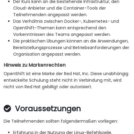
Der Kurs kann an die bestehende Infrastruktur, den
Cloud-Anbieter und die Container-Tools der
Teilnehmenden angepasst werden.
Das Verhältnis zwischen Docker-, Kubernetes- und
OpenShift-Themen kann entsprechend den
Vorkenntnissen des Teams angepasst werden.
Die praktischen Übungen können an die Anwendungen,
Bereitstellungsprozesse und Betriebsanforderungen der
Organisation angepasst werden.
Hinweis zu Markenrechten
OpenShift ist eine Marke der Red Hat, Inc. Diese unabhängig
entwickelte Schulung steht nicht in Verbindung mit, wird
nicht von Red Hat gebilligt oder autorisiert.
Voraussetzungen
Die Teilnehmenden sollten folgendermaßen vorliegen:
Erfahrung in der Nutzung der Linux-Befehlszeile.