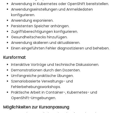
Anwendung in Kubernetes oder OpenShift bereitstellen.
Anwendungseinstellungen und Anmeldedaten
konfigurieren.
Anwendung exponieren.
Persistenten Speicher anhängen.
Zugriffsberechtigungen konfigurieren.
Gesundheitschecks hinzufügen.
Anwendung skalieren und aktualisieren.
Einen eingeführten Fehler diagnostizieren und beheben.
Kursformat
Interaktive Vorträge und technische Diskussionen.
Demonstrationen durch den Dozenten.
Umfangreiche praktische Übungen.
Szenariobasierte Verwaltungs- und
Fehlerbehebungsworkshops.
Praktische Arbeit in Container-, Kubernetes- und
OpenShift-Umgebungen.
Möglichkeiten zur Kursanpassung