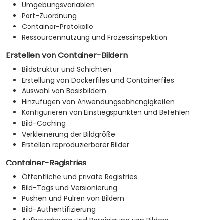
Umgebungsvariablen
Port-Zuordnung
Container-Protokolle
Ressourcennutzung und Prozessinspektion
Erstellen von Container-Bildern
Bildstruktur und Schichten
Erstellung von Dockerfiles und Containerfiles
Auswahl von Basisbildern
Hinzufügen von Anwendungsabhängigkeiten
Konfigurieren von Einstiegspunkten und Befehlen
Bild-Caching
Verkleinerung der Bildgröße
Erstellen reproduzierbarer Bilder
Container-Registries
Öffentliche und private Registries
Bild-Tags und Versionierung
Pushen und Pulren von Bildern
Bild-Authentifizierung