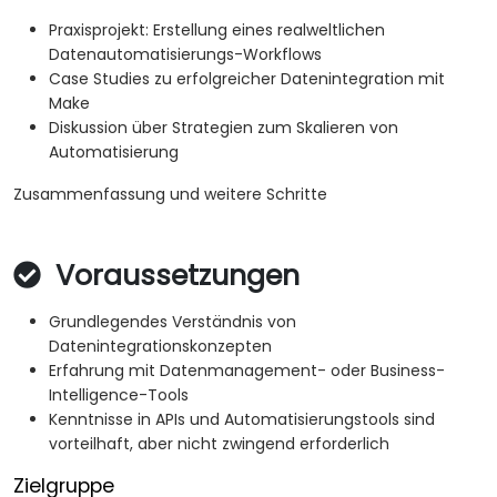
Praxisprojekt: Erstellung eines realweltlichen
Datenautomatisierungs-Workflows
Case Studies zu erfolgreicher Datenintegration mit
Make
Diskussion über Strategien zum Skalieren von
Automatisierung
Zusammenfassung und weitere Schritte
Voraussetzungen
Grundlegendes Verständnis von
Datenintegrationskonzepten
Erfahrung mit Datenmanagement- oder Business-
Intelligence-Tools
Kenntnisse in APIs und Automatisierungstools sind
vorteilhaft, aber nicht zwingend erforderlich
Zielgruppe