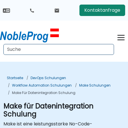
Kontaktanfrage
Startseite
DevOps Schulungen
Workflow Automation Schulungen
Make Schulungen
Make Für Datenintegration Schulung
Make für Datenintegration
Schulung
Make ist eine leistungsstarke No-Code-