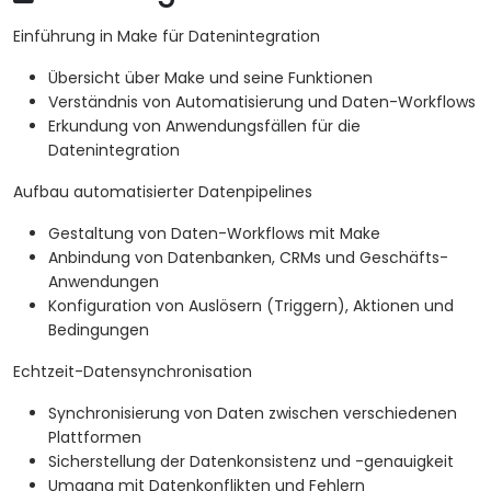
Einführung in Make für Datenintegration
Übersicht über Make und seine Funktionen
Verständnis von Automatisierung und Daten-Workflows
Erkundung von Anwendungsfällen für die
Datenintegration
Aufbau automatisierter Datenpipelines
Gestaltung von Daten-Workflows mit Make
Anbindung von Datenbanken, CRMs und Geschäfts-
Anwendungen
Konfiguration von Auslösern (Triggern), Aktionen und
Bedingungen
Echtzeit-Datensynchronisation
Synchronisierung von Daten zwischen verschiedenen
Plattformen
Sicherstellung der Datenkonsistenz und -genauigkeit
Umgang mit Datenkonflikten und Fehlern