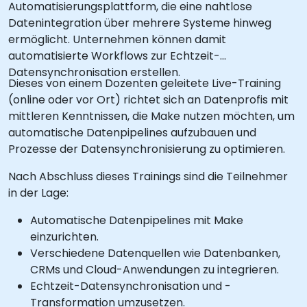
Automatisierungsplattform, die eine nahtlose
Datenintegration über mehrere Systeme hinweg
ermöglicht. Unternehmen können damit
automatisierte Workflows zur Echtzeit-
Datensynchronisation erstellen.
Dieses von einem Dozenten geleitete Live-Training
(online oder vor Ort) richtet sich an Datenprofis mit
mittleren Kenntnissen, die Make nutzen möchten, um
automatische Datenpipelines aufzubauen und
Prozesse der Datensynchronisierung zu optimieren.
Nach Abschluss dieses Trainings sind die Teilnehmer
in der Lage:
Automatische Datenpipelines mit Make
einzurichten.
Verschiedene Datenquellen wie Datenbanken,
CRMs und Cloud-Anwendungen zu integrieren.
Echtzeit-Datensynchronisation und -
Transformation umzusetzen.