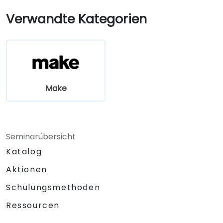
Verwandte Kategorien
Make
Seminarübersicht
Katalog
Aktionen
Schulungsmethoden
Ressourcen