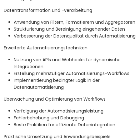
Datentransformation und -verarbeitung
Anwendung von Filtern, Formatierern und Aggregatoren
Strukturierung und Bereinigung eingehender Daten
Verbesserung der Datenqualität durch Automatisierung
Erweiterte Automatisierungstechniken
Nutzung von APIs und Webhooks für dynamische
Integrationen
Erstellung mehrstufiger Automatisierungs-Workflows
Implementierung bedingter Logik in der
Datenautomatisierung
Überwachung und Optimierung von Workflows
Verfolgung der Automatisierungsleistung
Fehlerbehebung und Debugging
Beste Praktiken für effiziente Datenintegration
Praktische Umsetzung und Anwendungsbeispiele