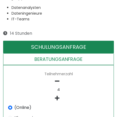
Datenanalysten
Dateningenieure
IT-Teams
14 Stunden
SCHULUNGSANFRAGE
BERATUNGSANFRAGE
Teilnehmerzahl
(Online)