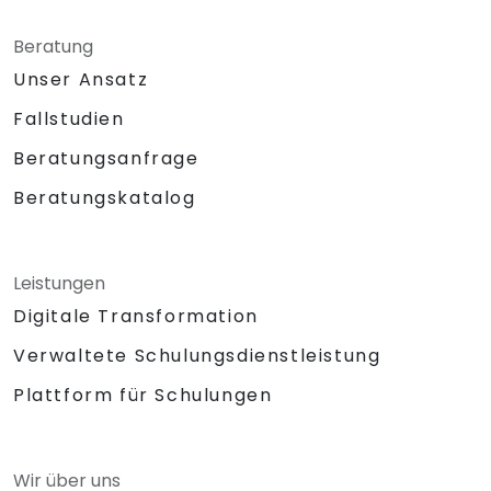
Beratung
Unser Ansatz
Fallstudien
Beratungsanfrage
Beratungskatalog
Leistungen
Digitale Transformation
Verwaltete Schulungsdienstleistung
Plattform für Schulungen
Wir über uns