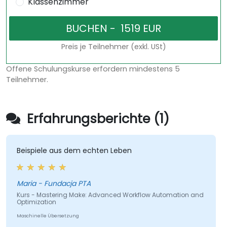
Klassenzimmer
Preis je Teilnehmer (exkl. USt)
Offene Schulungskurse erfordern mindestens 5
Teilnehmer.
Erfahrungsberichte (1)
Beispiele aus dem echten Leben
Maria - Fundacja PTA
Kurs - Mastering Make: Advanced Workflow Automation and
Optimization
Maschinelle Übersetzung