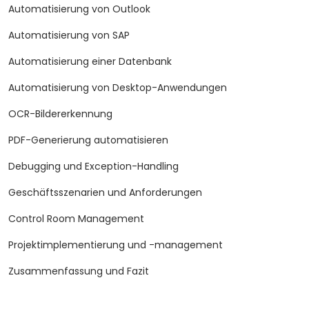
Automatisierung von Outlook
Automatisierung von SAP
Automatisierung einer Datenbank
Automatisierung von Desktop-Anwendungen
OCR-Bildererkennung
PDF-Generierung automatisieren
Debugging und Exception-Handling
Geschäftsszenarien und Anforderungen
Control Room Management
Projektimplementierung und -management
Zusammenfassung und Fazit