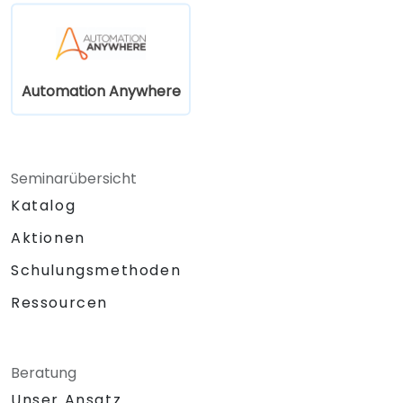
Automation Anywhere
Seminarübersicht
Katalog
Aktionen
Schulungsmethoden
Ressourcen
Beratung
Unser Ansatz