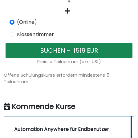
(Online)
Klassenzimmer
Preis je Teilnehmer (exkl. USt)
Offene Schulungskurse erfordern mindestens 5
Teilnehmer.
Kommende Kurse
Automation Anywhere für Endbenutzer