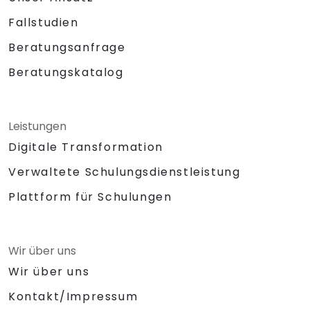
Fallstudien
Beratungsanfrage
Beratungskatalog
Leistungen
Digitale Transformation
Verwaltete Schulungsdienstleistung
Plattform für Schulungen
Wir über uns
Wir über uns
Kontakt/Impressum