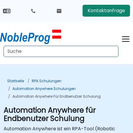
Kontaktanfrage
Startseite
RPA Schulungen
Automation Anywhere Schulungen
Automation Anywhere Für Endbenutzer Schulung
Automation Anywhere für
Endbenutzer Schulung
Automation Anywhere ist ein RPA-Tool (Robotic