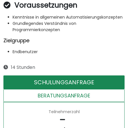
Voraussetzungen
Kenntnisse in allgemeinen Automatisierungskonzepten
Grundlegendes Verständnis von
Programmierkonzepten
Zielgruppe
Endbenutzer
14 Stunden
SCHULUNGSANFRAGE
BERATUNGSANFRAGE
Teilnehmerzahl