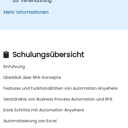
zur Vereinbarung.
Mehr Informationen
Schulungsübersicht
Einführung
Überblick über RPA-Konzepte
Features und Funktionalitäten von Automation Anywhere
Verständnis von Business Process Automation und RPA
Erste Schritte mit Automation Anywhere
Automatisierung von Excel