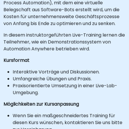
Process Automation), mit dem eine virtuelle
Belegschaft aus Software-Bots erstellt wird, um die
Kosten für unternehmensweite Geschäftsprozesse
von Anfang bis Ende zu optimieren und zu senken.
In diesem instruktorgeführten Live-Training lernen die
Teilnehmer, wie ein Demonstrationssystem von
Automation Anywhere betrieben wird.
Kursformat
Interaktive Vorträge und Diskussionen.
Umfangreiche Übungen und Praxis.
Praxisorientierte Umsetzung in einer Live-Lab-
Umgebung.
Möglichkeiten zur Kursanpassung
Wenn Sie ein maßgeschneidertes Training für
diesen Kurs wünschen, kontaktieren Sie uns bitte