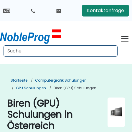
Kontaktanfrage
Startseite
Computergrafik Schulungen
GPU Schulungen
Biren (GPU) Schulungen
Biren (GPU)
Schulungen in
Österreich