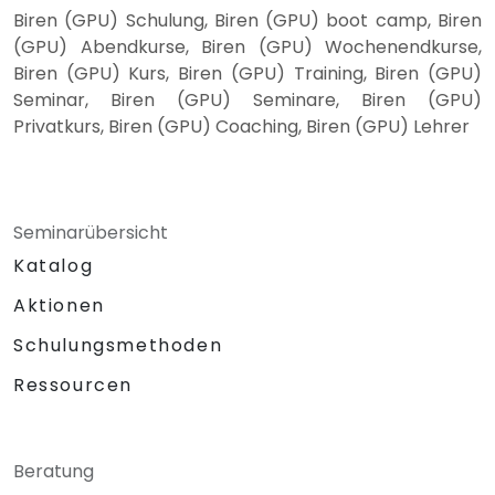
Biren (GPU) Schulung, Biren (GPU) boot camp, Biren
(GPU) Abendkurse, Biren (GPU) Wochenendkurse,
Biren (GPU) Kurs, Biren (GPU) Training, Biren (GPU)
Seminar, Biren (GPU) Seminare, Biren (GPU)
Privatkurs, Biren (GPU) Coaching, Biren (GPU) Lehrer
Seminarübersicht
Katalog
Aktionen
Schulungsmethoden
Ressourcen
Beratung