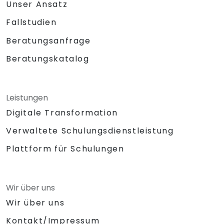
Unser Ansatz
Fallstudien
Beratungsanfrage
Beratungskatalog
Leistungen
Digitale Transformation
Verwaltete Schulungsdienstleistung
Plattform für Schulungen
Wir über uns
Wir über uns
Kontakt/Impressum