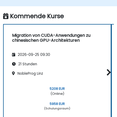
Kommende Kurse
Migration von CUDA-Anwendungen zu
chinesischen GPU-Architekturen
2026-09-25 09:30
21 Stunden
NobleProg Linz
5208 EUR
(Online)
5958 EUR
(Schulungsraum)