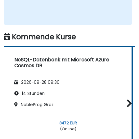
Kommende Kurse
NoSQL-Datenbank mit Microsoft Azure
Cosmos DB
2026-09-28 09:30
14 Stunden
NobleProg Graz
3472 EUR
(Online)