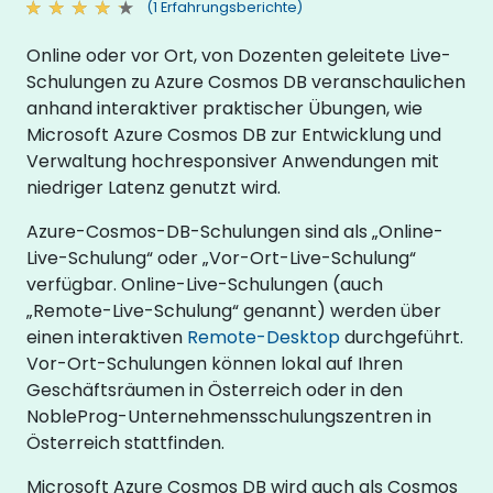
(1 Erfahrungsberichte)
Online oder vor Ort, von Dozenten geleitete Live-
Schulungen zu Azure Cosmos DB veranschaulichen
anhand interaktiver praktischer Übungen, wie
Microsoft Azure Cosmos DB zur Entwicklung und
Verwaltung hochresponsiver Anwendungen mit
niedriger Latenz genutzt wird.
Azure-Cosmos-DB-Schulungen sind als „Online-
Live-Schulung“ oder „Vor-Ort-Live-Schulung“
verfügbar. Online-Live-Schulungen (auch
„Remote-Live-Schulung“ genannt) werden über
einen interaktiven
Remote-Desktop
durchgeführt.
Vor-Ort-Schulungen können lokal auf Ihren
Geschäftsräumen in Österreich oder in den
NobleProg-Unternehmensschulungszentren in
Österreich stattfinden.
Microsoft Azure Cosmos DB wird auch als Cosmos