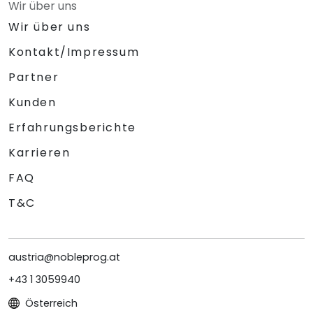
Wir über uns
Wir über uns
Kontakt/Impressum
Partner
Kunden
Erfahrungsberichte
Karrieren
FAQ
T&C
austria@nobleprog.at
+43 1 3059940
Österreich