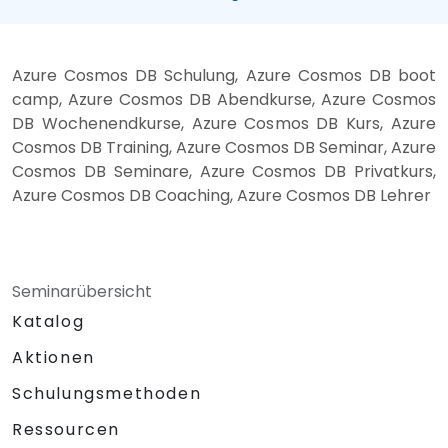
Azure Cosmos DB Schulung, Azure Cosmos DB boot
camp, Azure Cosmos DB Abendkurse, Azure Cosmos
DB Wochenendkurse, Azure Cosmos DB Kurs, Azure
Cosmos DB Training, Azure Cosmos DB Seminar, Azure
Cosmos DB Seminare, Azure Cosmos DB Privatkurs,
Azure Cosmos DB Coaching, Azure Cosmos DB Lehrer
Seminarübersicht
Katalog
Aktionen
Schulungsmethoden
Ressourcen