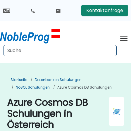
Kontaktanfrage
Startseite
Datenbanken Schulungen
NoSQL Schulungen
Azure Cosmos DB Schulungen
Azure Cosmos DB
Schulungen in
Österreich