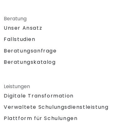
Beratung
Unser Ansatz
Fallstudien
Beratungsanfrage
Beratungskatalog
Leistungen
Digitale Transformation
Verwaltete Schulungsdienstleistung
Plattform für Schulungen