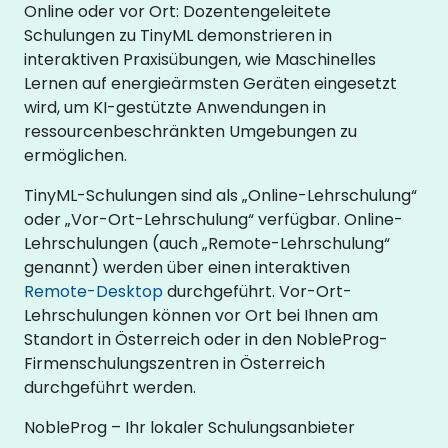
Online oder vor Ort: Dozentengeleitete
Schulungen zu TinyML demonstrieren in
interaktiven Praxisübungen, wie Maschinelles
Lernen auf energieärmsten Geräten eingesetzt
wird, um KI-gestützte Anwendungen in
ressourcenbeschränkten Umgebungen zu
ermöglichen.
TinyML-Schulungen sind als „Online-Lehrschulung“
oder „Vor-Ort-Lehrschulung“ verfügbar. Online-
Lehrschulungen (auch „Remote-Lehrschulung“
genannt) werden über einen interaktiven
Remote-Desktop
durchgeführt. Vor-Ort-
Lehrschulungen können vor Ort bei Ihnen am
Standort in Österreich oder in den NobleProg-
Firmenschulungszentren in Österreich
durchgeführt werden.
NobleProg – Ihr lokaler Schulungsanbieter