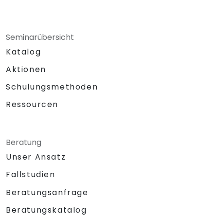
Seminarübersicht
Katalog
Aktionen
Schulungsmethoden
Ressourcen
Beratung
Unser Ansatz
Fallstudien
Beratungsanfrage
Beratungskatalog