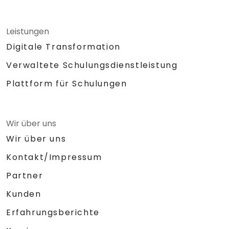
Leistungen
Digitale Transformation
Verwaltete Schulungsdienstleistung
Plattform für Schulungen
Wir über uns
Wir über uns
Kontakt/Impressum
Partner
Kunden
Erfahrungsberichte