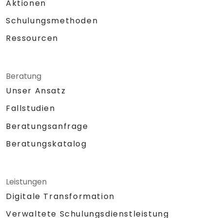
Aktionen
Schulungsmethoden
Ressourcen
Beratung
Unser Ansatz
Fallstudien
Beratungsanfrage
Beratungskatalog
Leistungen
Digitale Transformation
Verwaltete Schulungsdienstleistung