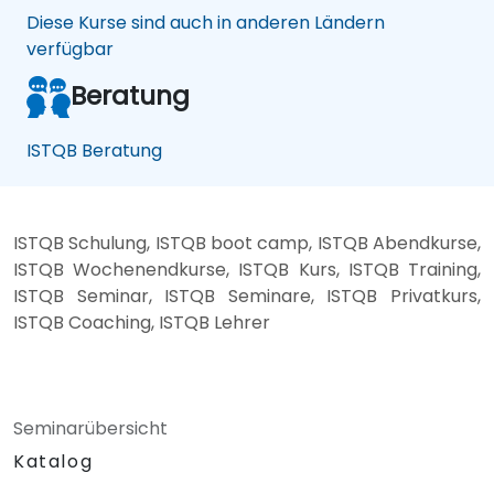
Diese Kurse sind auch in anderen Ländern
verfügbar
Beratung
ISTQB Beratung
ISTQB Schulung, ISTQB boot camp, ISTQB Abendkurse,
ISTQB Wochenendkurse, ISTQB Kurs, ISTQB Training,
ISTQB Seminar, ISTQB Seminare, ISTQB Privatkurs,
ISTQB Coaching, ISTQB Lehrer
Seminarübersicht
Katalog