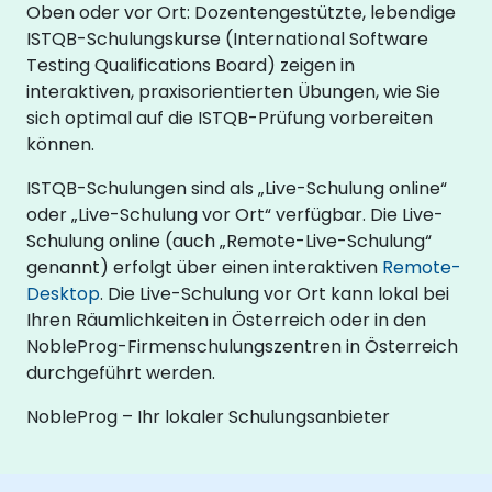
Oben oder vor Ort: Dozentengestützte, lebendige
ISTQB-Schulungskurse (International Software
Testing Qualifications Board) zeigen in
interaktiven, praxisorientierten Übungen, wie Sie
sich optimal auf die ISTQB-Prüfung vorbereiten
können.
ISTQB-Schulungen sind als „Live-Schulung online“
oder „Live-Schulung vor Ort“ verfügbar. Die Live-
Schulung online (auch „Remote-Live-Schulung“
genannt) erfolgt über einen interaktiven
Remote-
Desktop
. Die Live-Schulung vor Ort kann lokal bei
Ihren Räumlichkeiten in Österreich oder in den
NobleProg-Firmenschulungszentren in Österreich
durchgeführt werden.
NobleProg – Ihr lokaler Schulungsanbieter