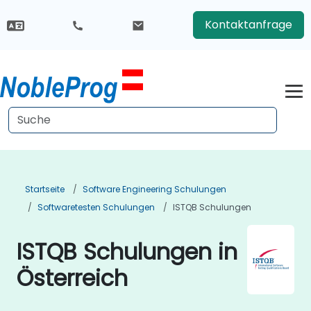
Kontaktanfrage
Startseite
Software Engineering Schulungen
Softwaretesten Schulungen
ISTQB Schulungen
ISTQB Schulungen in
Österreich