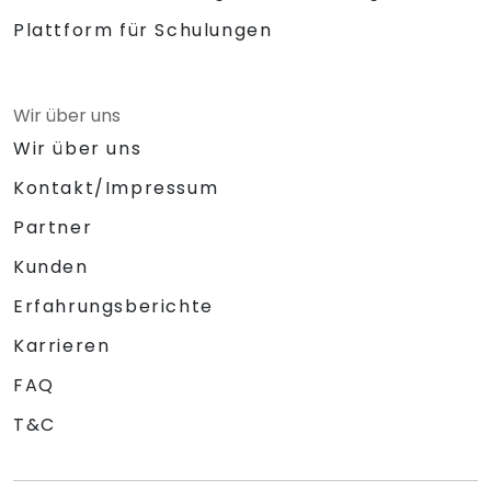
Plattform für Schulungen
Wir über uns
Wir über uns
Kontakt/Impressum
Partner
Kunden
Erfahrungsberichte
Karrieren
FAQ
T&C