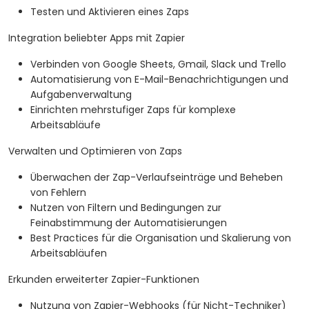
Testen und Aktivieren eines Zaps
Integration beliebter Apps mit Zapier
Verbinden von Google Sheets, Gmail, Slack und Trello
Automatisierung von E-Mail-Benachrichtigungen und
Aufgabenverwaltung
Einrichten mehrstufiger Zaps für komplexe
Arbeitsabläufe
Verwalten und Optimieren von Zaps
Überwachen der Zap-Verlaufseinträge und Beheben
von Fehlern
Nutzen von Filtern und Bedingungen zur
Feinabstimmung der Automatisierungen
Best Practices für die Organisation und Skalierung von
Arbeitsabläufen
Erkunden erweiterter Zapier-Funktionen
Nutzung von Zapier-Webhooks (für Nicht-Techniker)