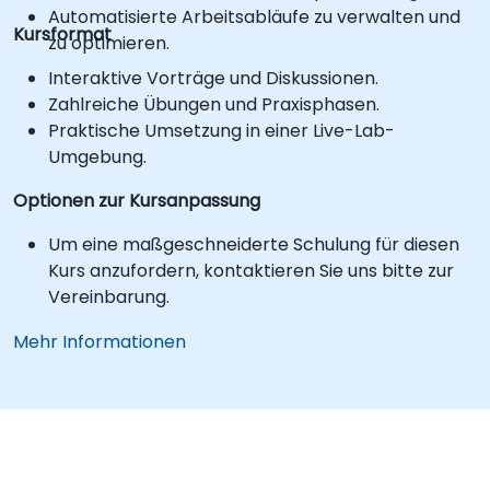
Automatisierte Arbeitsabläufe zu verwalten und
Kursformat
zu optimieren.
Interaktive Vorträge und Diskussionen.
Zahlreiche Übungen und Praxisphasen.
Praktische Umsetzung in einer Live-Lab-
Umgebung.
Optionen zur Kursanpassung
Um eine maßgeschneiderte Schulung für diesen
Kurs anzufordern, kontaktieren Sie uns bitte zur
Vereinbarung.
Mehr Informationen