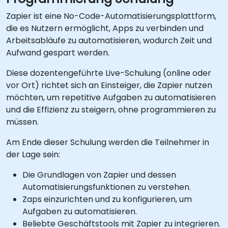
Zapier ist eine No-Code-Automatisierungsplattform,
die es Nutzern ermöglicht, Apps zu verbinden und
Arbeitsabläufe zu automatisieren, wodurch Zeit und
Aufwand gespart werden.
Diese dozentengeführte Live-Schulung (online oder
vor Ort) richtet sich an Einsteiger, die Zapier nutzen
möchten, um repetitive Aufgaben zu automatisieren
und die Effizienz zu steigern, ohne programmieren zu
müssen.
Am Ende dieser Schulung werden die Teilnehmer in
der Lage sein:
Die Grundlagen von Zapier und dessen
Automatisierungsfunktionen zu verstehen.
Zaps einzurichten und zu konfigurieren, um
Aufgaben zu automatisieren.
Beliebte Geschäftstools mit Zapier zu integrieren.