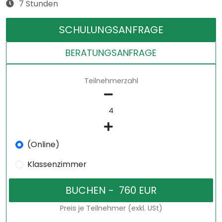
7 Stunden
SCHULUNGSANFRAGE
BERATUNGSANFRAGE
Teilnehmerzahl
(Online)
Klassenzimmer
Preis je Teilnehmer (exkl. USt)