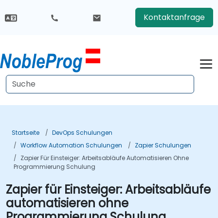
Kontaktanfrage
Startseite
DevOps Schulungen
Workflow Automation Schulungen
Zapier Schulungen
Zapier Für Einsteiger: Arbeitsabläufe Automatisieren Ohne
Programmierung Schulung
Zapier für Einsteiger: Arbeitsabläufe
automatisieren ohne
Programmierung Schulung