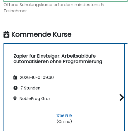
Offene Schulungskurse erfordern mindestens 5
Teilnehmer.
Kommende Kurse
Zapier für Einsteiger: Arbeitsabläufe
automatisieren ohne Programmierung
2026-10-01 09:30
7 Stunden
NobleProg Graz
1736 EUR
(Online)