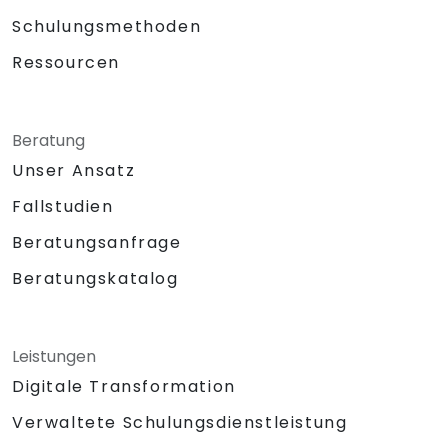
Schulungsmethoden
Ressourcen
Beratung
Unser Ansatz
Fallstudien
Beratungsanfrage
Beratungskatalog
Leistungen
Digitale Transformation
Verwaltete Schulungsdienstleistung