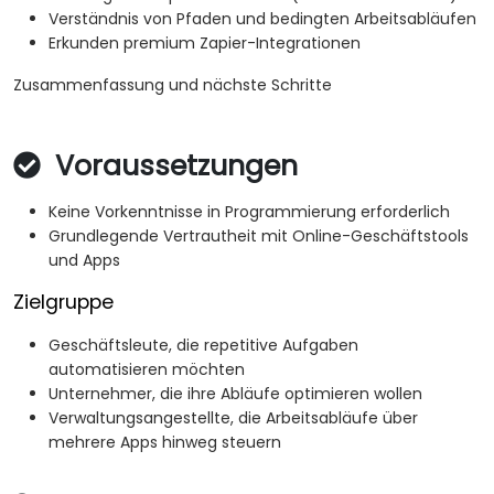
Verständnis von Pfaden und bedingten Arbeitsabläufen
Erkunden premium Zapier-Integrationen
Zusammenfassung und nächste Schritte
Voraussetzungen
Keine Vorkenntnisse in Programmierung erforderlich
Grundlegende Vertrautheit mit Online-Geschäftstools
und Apps
Zielgruppe
Geschäftsleute, die repetitive Aufgaben
automatisieren möchten
Unternehmer, die ihre Abläufe optimieren wollen
Verwaltungsangestellte, die Arbeitsabläufe über
mehrere Apps hinweg steuern