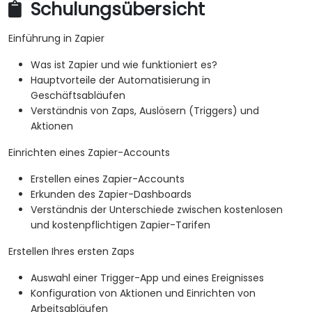
Schulungsübersicht
Einführung in Zapier
Was ist Zapier und wie funktioniert es?
Hauptvorteile der Automatisierung in
Geschäftsabläufen
Verständnis von Zaps, Auslösern (Triggers) und
Aktionen
Einrichten eines Zapier-Accounts
Erstellen eines Zapier-Accounts
Erkunden des Zapier-Dashboards
Verständnis der Unterschiede zwischen kostenlosen
und kostenpflichtigen Zapier-Tarifen
Erstellen Ihres ersten Zaps
Auswahl einer Trigger-App und eines Ereignisses
Konfiguration von Aktionen und Einrichten von
Arbeitsabläufen