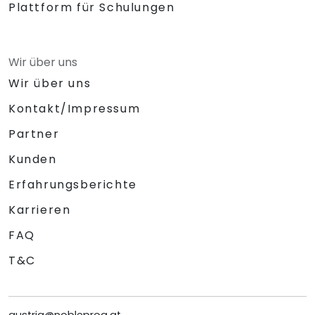
Plattform für Schulungen
Wir über uns
Wir über uns
Kontakt/Impressum
Partner
Kunden
Erfahrungsberichte
Karrieren
FAQ
T&C