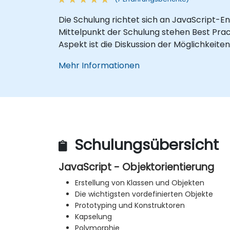
Die Schulung richtet sich an JavaScript-
Mittelpunkt der Schulung stehen Best Prac
Aspekt ist die Diskussion der Möglichkeit
Mehr Informationen
Schulungsübersicht
JavaScript - Objektorientierung
Erstellung von Klassen und Objekten
Die wichtigsten vordefinierten Objekte
Prototyping und Konstruktoren
Kapselung
Polymorphie