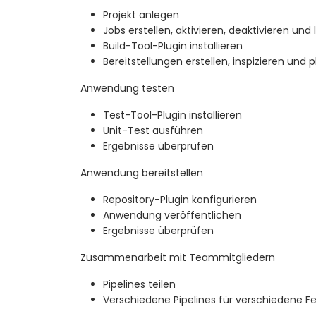
Projekt anlegen
Jobs erstellen, aktivieren, deaktivieren und
Build-Tool-Plugin installieren
Bereitstellungen erstellen, inspizieren und 
Anwendung testen
Test-Tool-Plugin installieren
Unit-Test ausführen
Ergebnisse überprüfen
Anwendung bereitstellen
Repository-Plugin konfigurieren
Anwendung veröffentlichen
Ergebnisse überprüfen
Zusammenarbeit mit Teammitgliedern
Pipelines teilen
Verschiedene Pipelines für verschiedene Fe