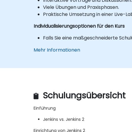
Interaktive Vorträge und Diskussionen.
Viele Übungen und Praxisphasen.
Praktische Umsetzung in einer Live-
Individualisierungsoptionen für den Kurs
Falls Sie eine maßgeschneiderte Schul
Mehr Informationen
Schulungsübersicht
Einführung
Jenkins vs. Jenkins 2
Einrichtung von Jenkins 2