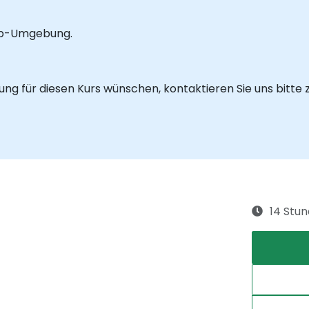
Lab-Umgebung.
ung für diesen Kurs wünschen, kontaktieren Sie uns bitte 
14 Stu