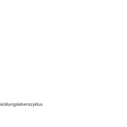
icklungslebenszyklus.