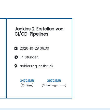
Jenkins 2: Erstellen von
CI/CD-Pipelines
2026-10-28 09:30
14 Stunden
NobleProg Innsbruck
3472 EUR
3972 EUR
(Online)
)
(Schulungsraum)