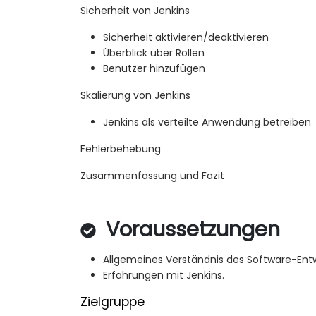
Sicherheit von Jenkins
Sicherheit aktivieren/deaktivieren
Überblick über Rollen
Benutzer hinzufügen
Skalierung von Jenkins
Jenkins als verteilte Anwendung betreiben
Fehlerbehebung
Zusammenfassung und Fazit
Voraussetzungen
Allgemeines Verständnis des Software-Entw
Erfahrungen mit Jenkins.
Zielgruppe