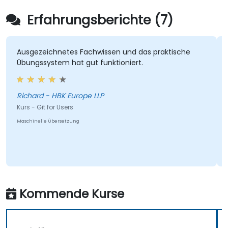
Erfahrungsberichte (7)
Ausgezeichnetes Fachwissen und das praktische
Übungssystem hat gut funktioniert.
Richard - HBK Europe LLP
Kurs - Git for Users
Maschinelle Übersetzung
Kommende Kurse