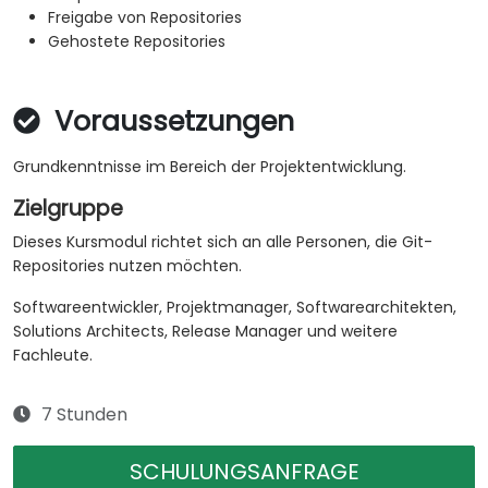
Freigabe von Repositories
Gehostete Repositories
Voraussetzungen
Grundkenntnisse im Bereich der Projektentwicklung.
Zielgruppe
Dieses Kursmodul richtet sich an alle Personen, die Git-
Repositories nutzen möchten.
Softwareentwickler, Projektmanager, Softwarearchitekten,
Solutions Architects, Release Manager und weitere
Fachleute.
7 Stunden
SCHULUNGSANFRAGE