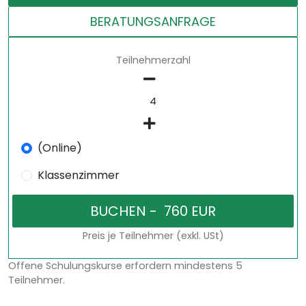
BERATUNGSANFRAGE
Teilnehmerzahl
(Online)
Klassenzimmer
Preis je Teilnehmer (exkl. USt)
Offene Schulungskurse erfordern mindestens 5
Teilnehmer.