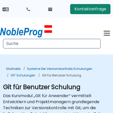
Kontaktanfrage
Startseite
Systeme Der Versionskontrolle Schulungen
GIT Schulungen
Git Für Benutzer Schulung
Git für Benutzer Schulung
Das Kursmodul „Git für Anwender“ vermittelt
Entwicklern und Projektmanagern grundlegende
Techniken zur Versionskontrolle mit Git, um die