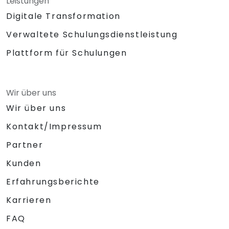
Leistungen
Digitale Transformation
Verwaltete Schulungsdienstleistung
Plattform für Schulungen
Wir über uns
Wir über uns
Kontakt/Impressum
Partner
Kunden
Erfahrungsberichte
Karrieren
FAQ