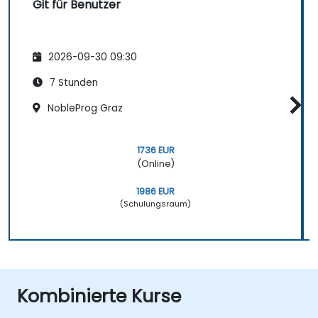
Git für Benutzer
2026-09-30 09:30
7 Stunden
NobleProg Graz
1736 EUR
(Online)
1986 EUR
(Schulungsraum)
Kombinierte Kurse