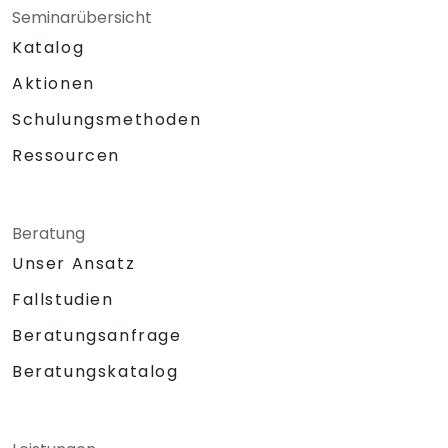
Seminarübersicht
Katalog
Aktionen
Schulungsmethoden
Ressourcen
Beratung
Unser Ansatz
Fallstudien
Beratungsanfrage
Beratungskatalog