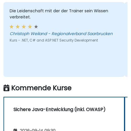
Die Leidenschaft mit der der Trainer sein Wissen
verbreitet.
Christoph Weiland - Regionalverband Saarbrucken
Kurs - .NET, C# and ASP.NET Security Development
Kommende Kurse
Sichere Java-Entwicklung (inkl. OWASP)
2026-09-14 09:30