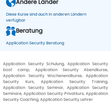
Andere Länder
Diese Kurse sind auch in anderen Ländern
verfügbar
Beratung
Application Security Beratung
Application Security Schulung, Application Security
boot camp, Application Security Abendkurse,
Application Security Wochenendkurse, Application
Security Kurs, Application Security Training,
Application Security Seminar, Application Security
Seminare, Application Security Privatkurs, Application
Security Coaching, Application Security Lehrer