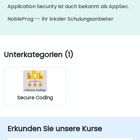
Application Security ist auch bekannt als AppSec.
NobleProg -- Ihr lokaler Schulungsanbieter
Unterkategorien (1)
Secure Coding
Erkunden Sie unsere Kurse