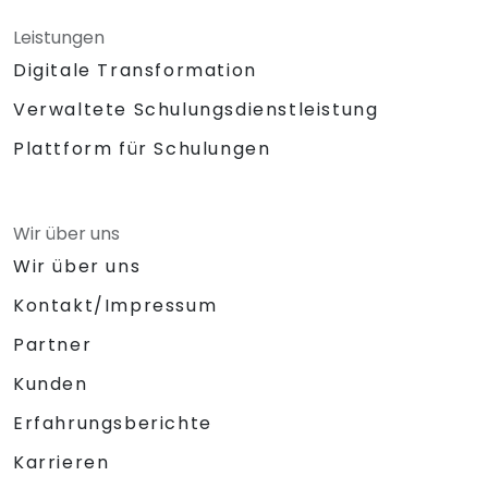
Leistungen
Digitale Transformation
Verwaltete Schulungsdienstleistung
Plattform für Schulungen
Wir über uns
Wir über uns
Kontakt/Impressum
Partner
Kunden
Erfahrungsberichte
Karrieren