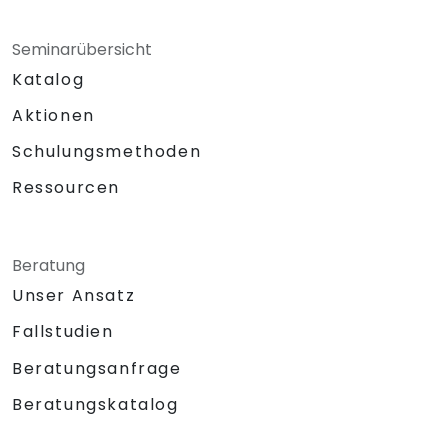
Seminarübersicht
Katalog
Aktionen
Schulungsmethoden
Ressourcen
Beratung
Unser Ansatz
Fallstudien
Beratungsanfrage
Beratungskatalog