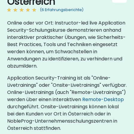
Österreich
(6 Erfahrungsberichte)
Online oder vor Ort: Instructor-led live Application
Security-Schulungskurse demonstrieren anhand
interaktiver praktischer Übungen, wie Sicherheits-
Best Practices, Tools und Techniken eingesetzt
werden können, um Schwachstellen in
Anwendungen zu identifizieren, zu verhindern und
abzumildern.
Application Security-Training ist als "Online-
Livetrainings" oder "Onsite-Livetrainings" verfügbar.
Online-Livetrainings (auch "Remote-Livetrainings")
werden über einen interaktiven
Remote-Desktop
durchgeführt. Onsite-Livetrainings können lokal
bei den Kunden vor Ort in Österreich oder in
NobleProg-Unternehmensschulungszentren in
Österreich stattfinden.