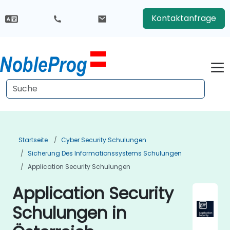
Kontaktanfrage
Startseite
Cyber Security Schulungen
Sicherung Des Informationssystems Schulungen
Application Security Schulungen
Application Security
Schulungen in