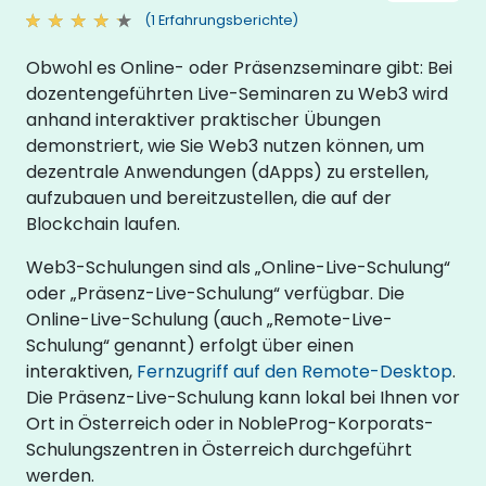
(1 Erfahrungsberichte)
Obwohl es Online- oder Präsenzseminare gibt: Bei
dozentengeführten Live-Seminaren zu Web3 wird
anhand interaktiver praktischer Übungen
demonstriert, wie Sie Web3 nutzen können, um
dezentrale Anwendungen (dApps) zu erstellen,
aufzubauen und bereitzustellen, die auf der
Blockchain laufen.
Web3-Schulungen sind als „Online-Live-Schulung“
oder „Präsenz-Live-Schulung“ verfügbar. Die
Online-Live-Schulung (auch „Remote-Live-
Schulung“ genannt) erfolgt über einen
interaktiven,
Fernzugriff auf den Remote-Desktop
.
Die Präsenz-Live-Schulung kann lokal bei Ihnen vor
Ort in Österreich oder in NobleProg-Korporats-
Schulungszentren in Österreich durchgeführt
werden.