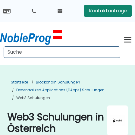
Kontaktanfrage
Startseite
Blockchain Schulungen
Decentralized Applications (DApps) Schulungen
Web3 Schulungen
Web3 Schulungen in
Österreich