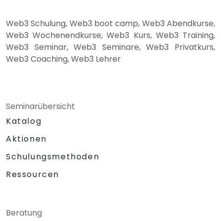
Web3 Schulung, Web3 boot camp, Web3 Abendkurse,
Web3 Wochenendkurse, Web3 Kurs, Web3 Training,
Web3 Seminar, Web3 Seminare, Web3 Privatkurs,
Web3 Coaching, Web3 Lehrer
Seminarübersicht
Katalog
Aktionen
Schulungsmethoden
Ressourcen
Beratung