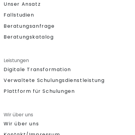
Unser Ansatz
Fallstudien
Beratungsanfrage
Beratungskatalog
Leistungen
Digitale Transformation
Verwaltete Schulungsdienstleistung
Plattform für Schulungen
Wir über uns
Wir über uns
Kontakt/Impressum