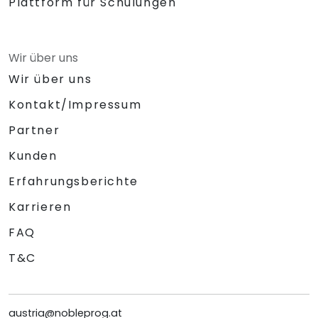
Plattform für Schulungen
Wir über uns
Wir über uns
Kontakt/Impressum
Partner
Kunden
Erfahrungsberichte
Karrieren
FAQ
T&C
austria@nobleprog.at