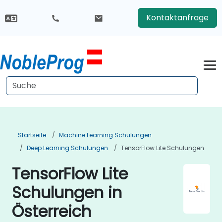
Kontaktanfrage
Startseite
Machine Learning Schulungen
Deep Learning Schulungen
TensorFlow Lite Schulungen
TensorFlow Lite
Schulungen in
Österreich