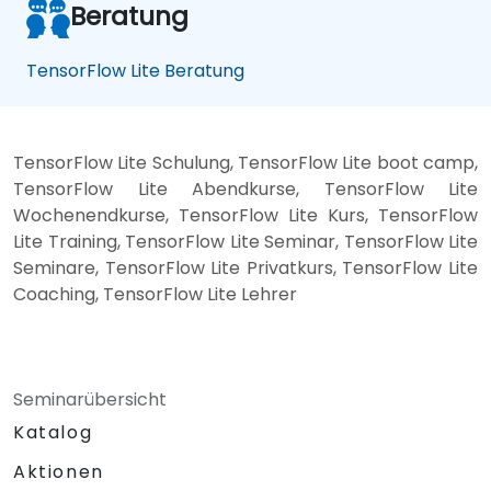
Beratung
TensorFlow Lite Beratung
TensorFlow Lite Schulung, TensorFlow Lite boot camp,
TensorFlow Lite Abendkurse, TensorFlow Lite
Wochenendkurse, TensorFlow Lite Kurs, TensorFlow
Lite Training, TensorFlow Lite Seminar, TensorFlow Lite
Seminare, TensorFlow Lite Privatkurs, TensorFlow Lite
Coaching, TensorFlow Lite Lehrer
Seminarübersicht
Katalog
Aktionen