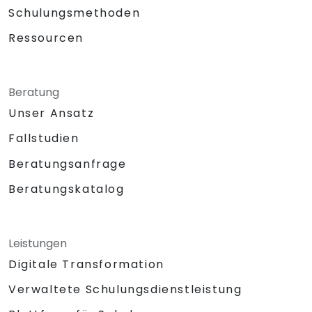
Schulungsmethoden
Ressourcen
Beratung
Unser Ansatz
Fallstudien
Beratungsanfrage
Beratungskatalog
Leistungen
Digitale Transformation
Verwaltete Schulungsdienstleistung