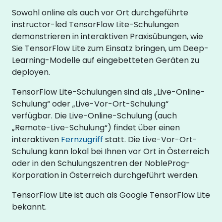
Sowohl online als auch vor Ort durchgeführte
instructor-led TensorFlow Lite-Schulungen
demonstrieren in interaktiven Praxisübungen, wie
Sie TensorFlow Lite zum Einsatz bringen, um Deep-
Learning-Modelle auf eingebetteten Geräten zu
deployen.
TensorFlow Lite-Schulungen sind als „Live-Online-
Schulung“ oder „Live-Vor-Ort-Schulung“
verfügbar. Die Live-Online-Schulung (auch
„Remote-Live-Schulung“) findet über einen
interaktiven
Fernzugriff
statt. Die Live-Vor-Ort-
Schulung kann lokal bei Ihnen vor Ort in Österreich
oder in den Schulungszentren der NobleProg-
Korporation in Österreich durchgeführt werden.
TensorFlow Lite ist auch als Google TensorFlow Lite
bekannt.