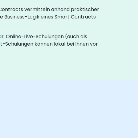
 Contracts vermitteln anhand praktischer
e Business-Logik eines Smart Contracts
r. Online-Live-Schulungen (auch als
t-Schulungen können lokal bei Ihnen vor