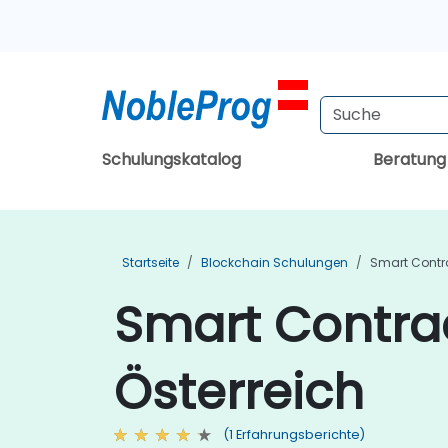
Schulungskatalog
Beratun
Startseite
Blockchain Schulungen
Smart Contr
Smart Contra
Österreich
(1 Erfahrungsberichte)