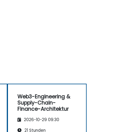
Web3-Engineering &
Supply-Chain-
Finance-Architektur
2026-10-29 09:30
21 Stunden