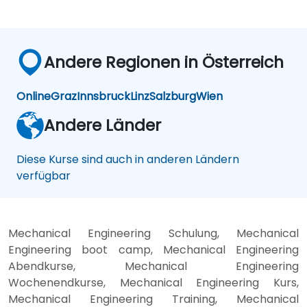
Andere Regionen in Österreich
Online
Graz
Innsbruck
Linz
Salzburg
Wien
Andere Länder
Diese Kurse sind auch in anderen Ländern
verfügbar
Mechanical Engineering Schulung, Mechanical
Engineering boot camp, Mechanical Engineering
Abendkurse, Mechanical Engineering
Wochenendkurse, Mechanical Engineering Kurs,
Mechanical Engineering Training, Mechanical