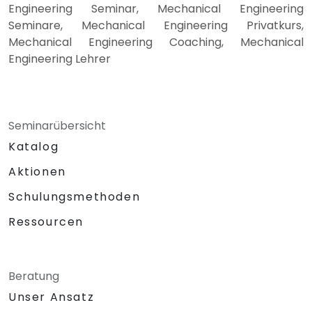
Engineering Seminar, Mechanical Engineering
Seminare, Mechanical Engineering Privatkurs,
Mechanical Engineering Coaching, Mechanical
Engineering Lehrer
Seminarübersicht
Katalog
Aktionen
Schulungsmethoden
Ressourcen
Beratung
Unser Ansatz