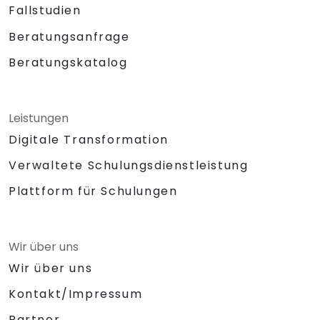
Fallstudien
Beratungsanfrage
Beratungskatalog
Leistungen
Digitale Transformation
Verwaltete Schulungsdienstleistung
Plattform für Schulungen
Wir über uns
Wir über uns
Kontakt/Impressum
Partner