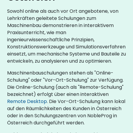
Sowohl online als auch vor Ort angebotene, von
Lehrkräften geleitete Schulungen zum
Maschinenbau demonstrieren in interaktivem
Praxisunterricht, wie man
ingenieurwissenschaftliche Prinzipien,
Konstruktionswerkzeuge und Simulationsverfahren
einsetzt, um mechanische Systeme und Bauteile zu
entwickeln, zu analysieren und zu optimieren.
Maschinenbauschulungen stehen als "Online-
Schulung" oder "Vor-Ort-Schulung" zur Verfügung.
Die Online-Schulung (auch als "Remote-Schulung"
bezeichnet) erfolgt über einen interaktiven
Remote Desktop
. Die Vor-Ort-Schulung kann lokal
auf den Räumlichkeiten des Kunden in Österreich
oder in den Schulungszentren von NobleProg in
Österreich durchgeführt werden.