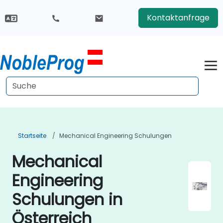
Kontaktanfrage
Startseite
Mechanical Engineering Schulungen
Mechanical
Engineering
Schulungen in
Österreich