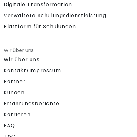
Digitale Transformation
Verwaltete Schulungsdienstleistung
Plattform für Schulungen
Wir über uns
Wir über uns
Kontakt/Impressum
Partner
Kunden
Erfahrungsberichte
Karrieren
FAQ
T&C