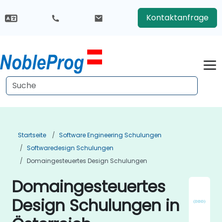
Kontaktanfrage
Startseite
Software Engineering Schulungen
Softwaredesign Schulungen
Domaingesteuertes Design Schulungen
Domaingesteuertes
Design Schulungen in