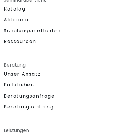
Katalog
Aktionen
Schulungsmethoden
Ressourcen
Beratung
Unser Ansatz
Fallstudien
Beratungsanfrage
Beratungskatalog
Leistungen