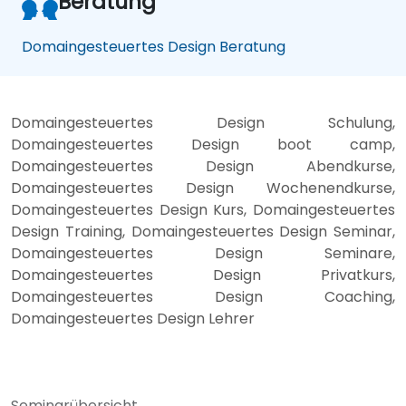
Beratung
Domaingesteuertes Design Beratung
Domaingesteuertes Design Schulung,
Domaingesteuertes Design boot camp,
Domaingesteuertes Design Abendkurse,
Domaingesteuertes Design Wochenendkurse,
Domaingesteuertes Design Kurs, Domaingesteuertes
Design Training, Domaingesteuertes Design Seminar,
Domaingesteuertes Design Seminare,
Domaingesteuertes Design Privatkurs,
Domaingesteuertes Design Coaching,
Domaingesteuertes Design Lehrer
Seminarübersicht