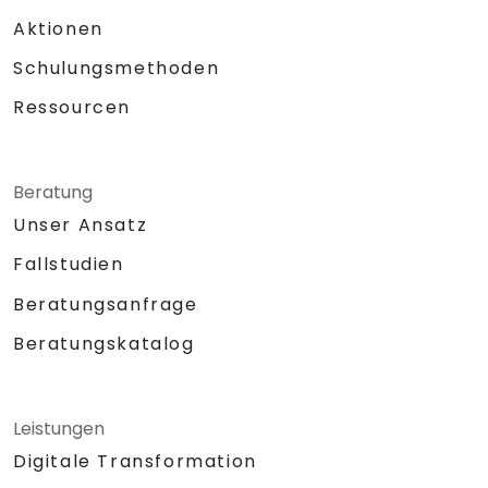
Aktionen
Schulungsmethoden
Ressourcen
Beratung
Unser Ansatz
Fallstudien
Beratungsanfrage
Beratungskatalog
Leistungen
Digitale Transformation