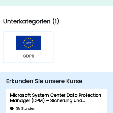
Unterkategorien (1)
GDPR
Erkunden Sie unsere Kurse
Microsoft System Center Data Protection
Manager (DPM) – Sicherung und
Wiederherstellung
35 Stunden