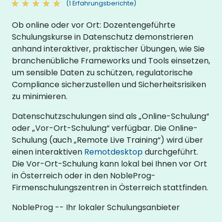
(1 Erfahrungsberichte)
Ob online oder vor Ort: Dozentengeführte
Schulungskurse in Datenschutz demonstrieren
anhand interaktiver, praktischer Übungen, wie Sie
branchenübliche Frameworks und Tools einsetzen,
um sensible Daten zu schützen, regulatorische
Compliance sicherzustellen und Sicherheitsrisiken
zu minimieren.
Datenschutzschulungen sind als „Online-Schulung“
oder „Vor-Ort-Schulung“ verfügbar. Die Online-
Schulung (auch „Remote Live Training“) wird über
einen interaktiven
Remotdesktop
durchgeführt.
Die Vor-Ort-Schulung kann lokal bei Ihnen vor Ort
in Österreich oder in den NobleProg-
Firmenschulungszentren in Österreich stattfinden.
NobleProg -- Ihr lokaler Schulungsanbieter