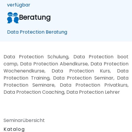
verfügbar
Beratung
Data Protection Beratung
Data Protection Schulung, Data Protection boot
camp, Data Protection Abendkurse, Data Protection
Wochenendkurse, Data Protection Kurs, Data
Protection Training, Data Protection Seminar, Data
Protection Seminare, Data Protection Privatkurs,
Data Protection Coaching, Data Protection Lehrer
Seminarübersicht
Katalog