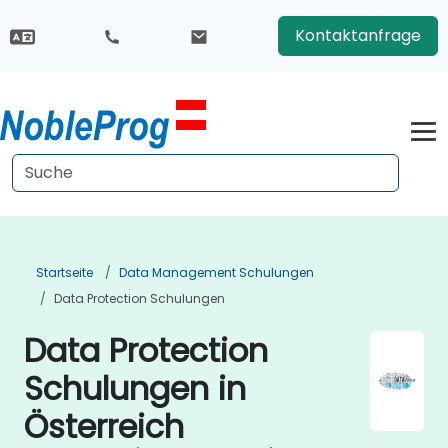
Kontaktanfrage
Startseite
Data Management Schulungen
Data Protection Schulungen
Data Protection
Schulungen in
Österreich