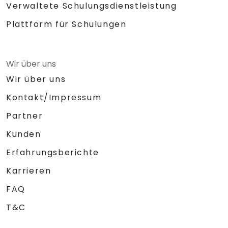
Verwaltete Schulungsdienstleistung
Plattform für Schulungen
Wir über uns
Wir über uns
Kontakt/Impressum
Partner
Kunden
Erfahrungsberichte
Karrieren
FAQ
T&C