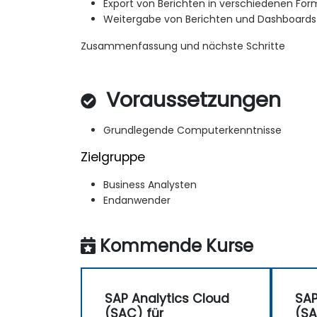
Export von Berichten in verschiedenen Fo
Weitergabe von Berichten und Dashboards
Zusammenfassung und nächste Schritte
Voraussetzungen
Grundlegende Computerkenntnisse
Zielgruppe
Business Analysten
Endanwender
Kommende Kurse
SAP Analytics Cloud
SAP
(SAC) für
(SA