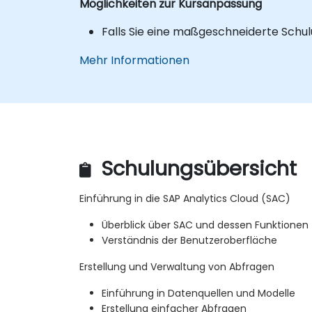
Möglichkeiten zur Kursanpassung
Falls Sie eine maßgeschneiderte Schul
Mehr Informationen
Schulungsübersicht
Einführung in die SAP Analytics Cloud (SAC)
Überblick über SAC und dessen Funktionen
Verständnis der Benutzeroberfläche
Erstellung und Verwaltung von Abfragen
Einführung in Datenquellen und Modelle
Erstellung einfacher Abfragen