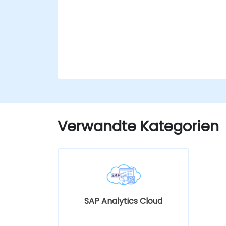
Verwandte Kategorien
SAP Analytics Cloud