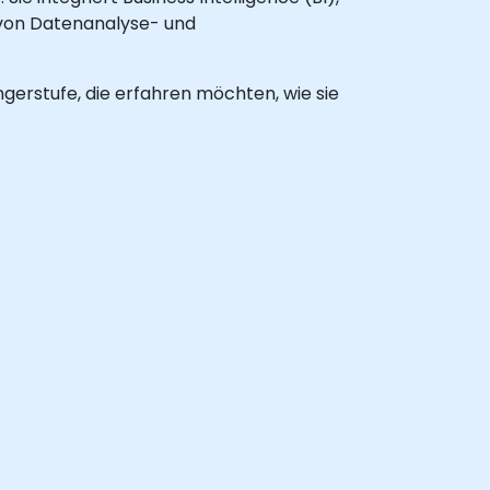
l von Datenanalyse- und
gerstufe, die erfahren möchten, wie sie