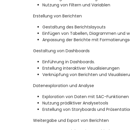
Nutzung von Filtern und Variablen
Erstellung von Berichten
Gestaltung des Berichtslayouts
Einfügen von Tabellen, Diagrammen und w
Anpassung der Berichte mit Formatierung
Gestaltung von Dashboards
Einführung in Dashboards.
Erstellung interaktiver Visualisierungen
Verknüpfung von Berichten und Visualisier
Datenexploration und Analyse
Exploration von Daten mit SAC-Funktionen
Nutzung prädiktiver Analysetools
Erstellung von Storyboards und Präsentati
Weitergabe und Export von Berichten