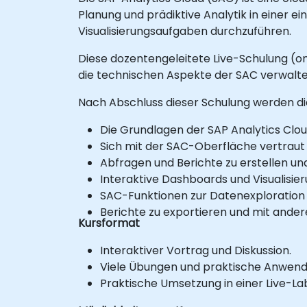
Planung und prädiktive Analytik in einer e
Visualisierungsaufgaben durchzuführen.
Diese dozentengeleitete Live-Schulung (on
die technischen Aspekte der SAC verwalt
Nach Abschluss dieser Schulung werden die
Die Grundlagen der SAP Analytics Clou
Sich mit der SAC-Oberfläche vertraut
Abfragen und Berichte zu erstellen un
Interaktive Dashboards und Visualisier
SAC-Funktionen zur Datenexploration 
Berichte zu exportieren und mit andere
Kursformat
Interaktiver Vortrag und Diskussion.
Viele Übungen und praktische Anwen
Praktische Umsetzung in einer Live-