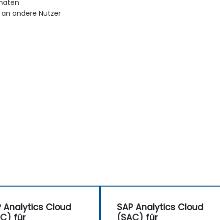
rmaten
 an andere Nutzer
 Analytics Cloud
SAP Analytics Cloud
C) für
(SAC) für