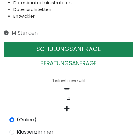
Datenbankadministratoren
Datenarchitekten
Entwickler
14 Stunden
SCHULUNGSANFRAGE
BERATUNGSANFRAGE
Teilnehmerzahl
(Online)
Klassenzimmer