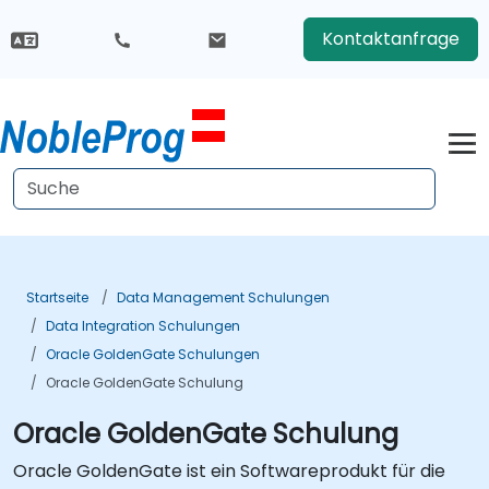
Kontaktanfrage
Startseite
Data Management Schulungen
Data Integration Schulungen
Oracle GoldenGate Schulungen
Oracle GoldenGate Schulung
Oracle GoldenGate Schulung
Oracle GoldenGate ist ein Softwareprodukt für die