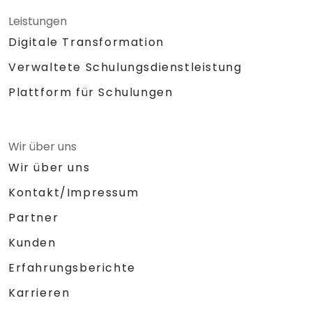
Leistungen
Digitale Transformation
Verwaltete Schulungsdienstleistung
Plattform für Schulungen
Wir über uns
Wir über uns
Kontakt/Impressum
Partner
Kunden
Erfahrungsberichte
Karrieren