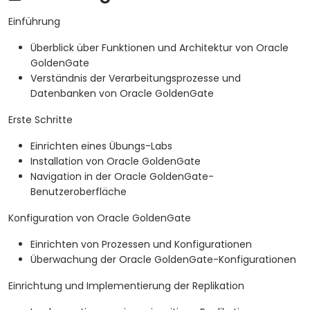
Einführung
Überblick über Funktionen und Architektur von Oracle
GoldenGate
Verständnis der Verarbeitungsprozesse und
Datenbanken von Oracle GoldenGate
Erste Schritte
Einrichten eines Übungs-Labs
Installation von Oracle GoldenGate
Navigation in der Oracle GoldenGate-
Benutzeroberfläche
Konfiguration von Oracle GoldenGate
Einrichten von Prozessen und Konfigurationen
Überwachung der Oracle GoldenGate-Konfigurationen
Einrichtung und Implementierung der Replikation