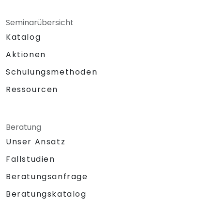
Seminarübersicht
Katalog
Aktionen
Schulungsmethoden
Ressourcen
Beratung
Unser Ansatz
Fallstudien
Beratungsanfrage
Beratungskatalog