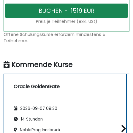
Preis je Teilnehmer (exkl. USt)
Offene Schulungskurse erfordern mindestens 5
Teilnehmer.
Kommende Kurse
Oracle GoldenGate
2026-09-07 09:30
14 Stunden
NobleProg Innsbruck