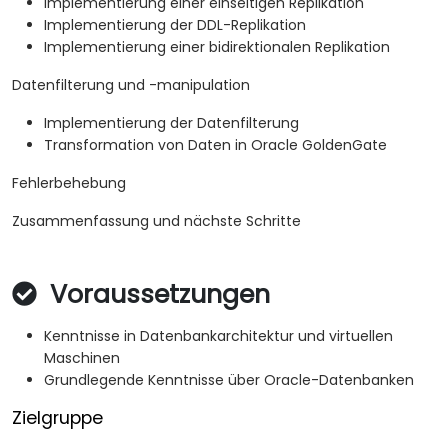
Implementierung einer einseitigen Replikation
Implementierung der DDL-Replikation
Implementierung einer bidirektionalen Replikation
Datenfilterung und -manipulation
Implementierung der Datenfilterung
Transformation von Daten in Oracle GoldenGate
Fehlerbehebung
Zusammenfassung und nächste Schritte
Voraussetzungen
Kenntnisse in Datenbankarchitektur und virtuellen
Maschinen
Grundlegende Kenntnisse über Oracle-Datenbanken
Zielgruppe