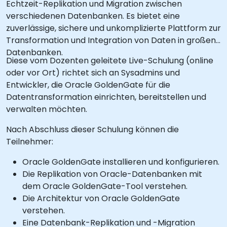
Echtzeit-Replikation und Migration zwischen
verschiedenen Datenbanken. Es bietet eine
zuverlässige, sichere und unkomplizierte Plattform zur
Transformation und Integration von Daten in großen
Datenbanken.
Diese vom Dozenten geleitete Live-Schulung (online
oder vor Ort) richtet sich an Sysadmins und
Entwickler, die Oracle GoldenGate für die
Datentransformation einrichten, bereitstellen und
verwalten möchten.
Nach Abschluss dieser Schulung können die
Teilnehmer:
Oracle GoldenGate installieren und konfigurieren.
Die Replikation von Oracle-Datenbanken mit
dem Oracle GoldenGate-Tool verstehen.
Die Architektur von Oracle GoldenGate
verstehen.
Eine Datenbank-Replikation und -Migration