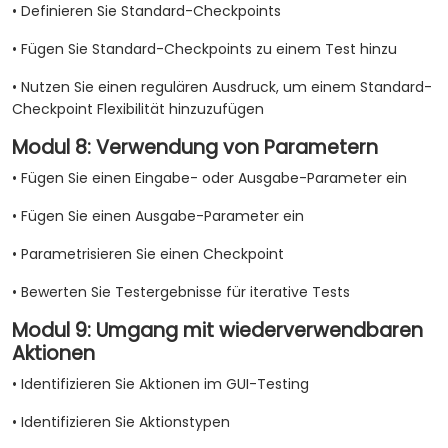
• Definieren Sie Standard-Checkpoints
• Fügen Sie Standard-Checkpoints zu einem Test hinzu
• Nutzen Sie einen regulären Ausdruck, um einem Standard-
Checkpoint Flexibilität hinzuzufügen
Modul 8: Verwendung von Parametern
• Fügen Sie einen Eingabe- oder Ausgabe-Parameter ein
• Fügen Sie einen Ausgabe-Parameter ein
• Parametrisieren Sie einen Checkpoint
• Bewerten Sie Testergebnisse für iterative Tests
Modul 9: Umgang mit wiederverwendbaren
Aktionen
• Identifizieren Sie Aktionen im GUI-Testing
• Identifizieren Sie Aktionstypen