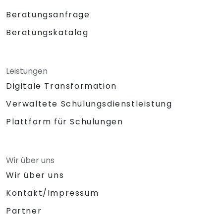
Beratungsanfrage
Beratungskatalog
Leistungen
Digitale Transformation
Verwaltete Schulungsdienstleistung
Plattform für Schulungen
Wir über uns
Wir über uns
Kontakt/Impressum
Partner