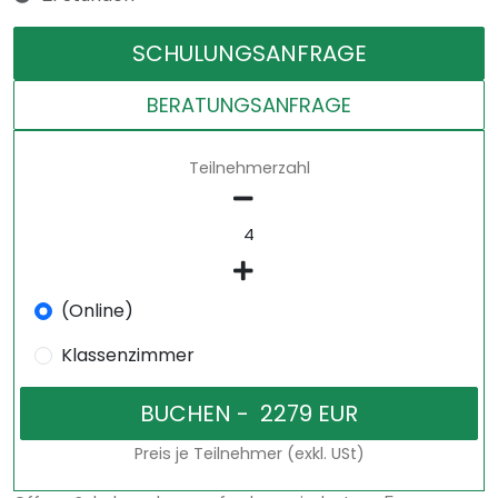
SCHULUNGSANFRAGE
BERATUNGSANFRAGE
Teilnehmerzahl
(Online)
Klassenzimmer
Preis je Teilnehmer (exkl. USt)