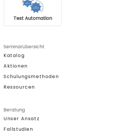
Test Automation
Seminarübersicht
Katalog
Aktionen
Schulungsmethoden
Ressourcen
Beratung
Unser Ansatz
Fallstudien