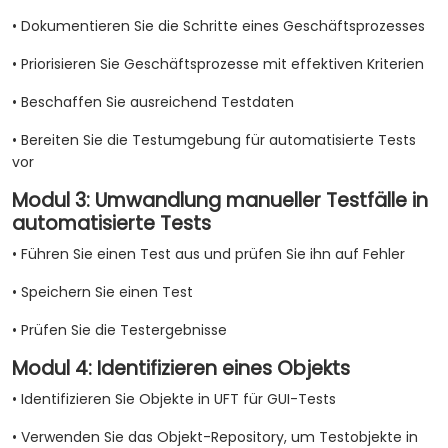
• Dokumentieren Sie die Schritte eines Geschäftsprozesses
• Priorisieren Sie Geschäftsprozesse mit effektiven Kriterien
• Beschaffen Sie ausreichend Testdaten
• Bereiten Sie die Testumgebung für automatisierte Tests
vor
Modul 3: Umwandlung manueller Testfälle in
automatisierte Tests
• Führen Sie einen Test aus und prüfen Sie ihn auf Fehler
• Speichern Sie einen Test
• Prüfen Sie die Testergebnisse
Modul 4: Identifizieren eines Objekts
• Identifizieren Sie Objekte in UFT für GUI-Tests
• Verwenden Sie das Objekt-Repository, um Testobjekte in