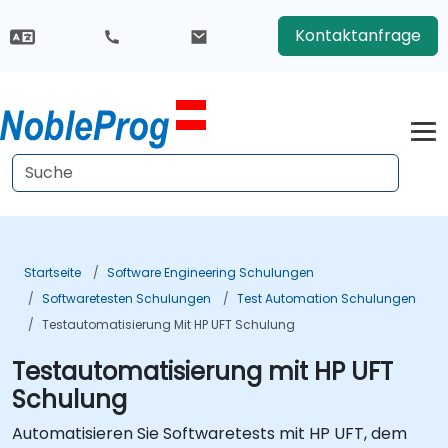
Kontaktanfrage
Startseite
Software Engineering Schulungen
Softwaretesten Schulungen
Test Automation Schulungen
Testautomatisierung Mit HP UFT Schulung
Testautomatisierung mit HP UFT
Schulung
Automatisieren Sie Softwaretests mit HP UFT, dem