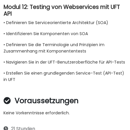
Modul 12: Testing von Webservices mit UFT
API
• Definieren Sie Serviceorientierte Architektur (SOA)
• Identifizieren Sie Komponenten von SOA
• Definieren Sie die Terminologie und Prinzipien im
Zusammenhang mit Komponententests
• Navigieren Sie in der UFT-Benutzeroberfläche für API-Tests
• Erstellen Sie einen grundlegenden Service-Test (API-Test)
in UFT
Voraussetzungen
Keine Vorkenntnisse erforderlich.
21 Stunden