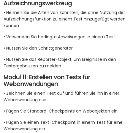
Aufzeichnungswerkzeug
• Nennen Sie die Arten von Schritten, die ohne Nutzung der
Aufzeichnungsfunktion zu einem Test hinzugefügt werden
können
• Verwenden Sie bedingte Anweisungen in einem Test
• Nutzen Sie den Schrittgenerator
• Nutzen Sie das Reporter-Objekt, um Ereignisse in den
Testergebnissen zu melden
Modul 11: Erstellen von Tests für
Webanwendungen
• Zeichnen Sie einen Test auf und führen Sie ihn in einer
Webanwendung aus
• Fügen Sie Standard-Checkpoints an Webobjekten ein
• Fügen Sie einen Text-Checkpoint in einem Test für eine
Webanwendung ein