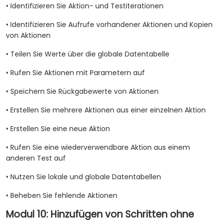
• Identifizieren Sie Aktion- und Testiterationen
• Identifizieren Sie Aufrufe vorhandener Aktionen und Kopien
von Aktionen
• Teilen Sie Werte über die globale Datentabelle
• Rufen Sie Aktionen mit Parametern auf
• Speichern Sie Rückgabewerte von Aktionen
• Erstellen Sie mehrere Aktionen aus einer einzelnen Aktion
• Erstellen Sie eine neue Aktion
• Rufen Sie eine wiederverwendbare Aktion aus einem
anderen Test auf
• Nutzen Sie lokale und globale Datentabellen
• Beheben Sie fehlende Aktionen
Modul 10: Hinzufügen von Schritten ohne