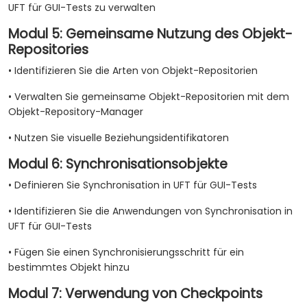
UFT für GUI-Tests zu verwalten
Modul 5: Gemeinsame Nutzung des Objekt-
Repositories
• Identifizieren Sie die Arten von Objekt-Repositorien
• Verwalten Sie gemeinsame Objekt-Repositorien mit dem
Objekt-Repository-Manager
• Nutzen Sie visuelle Beziehungsidentifikatoren
Modul 6: Synchronisationsobjekte
• Definieren Sie Synchronisation in UFT für GUI-Tests
• Identifizieren Sie die Anwendungen von Synchronisation in
UFT für GUI-Tests
• Fügen Sie einen Synchronisierungsschritt für ein
bestimmtes Objekt hinzu
Modul 7: Verwendung von Checkpoints