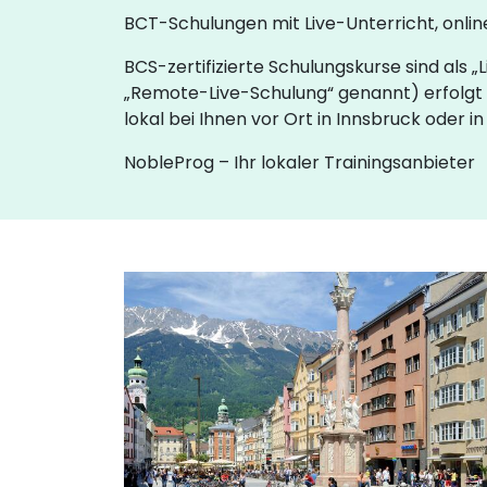
BCT-Schulungen mit Live-Unterricht, online
BCS-zertifizierte Schulungskurse sind als
„Remote-Live-Schulung“ genannt) erfolgt 
lokal bei Ihnen vor Ort in Innsbruck oder
NobleProg – Ihr lokaler Trainingsanbieter