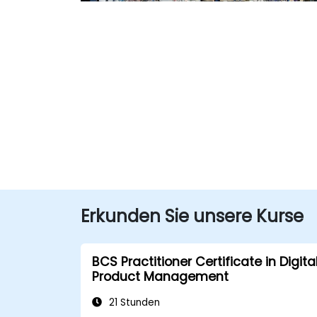
Erkunden Sie unsere Kurse
BCS Practitioner Certificate in Digita
Product Management
21 Stunden