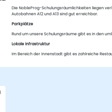
Die NobleProg-Schulungsräumlichkeiten liegen ver
Autobahnen A12 und A13 sind gut erreichbar.
Parkplätze
Rund um unsere Schulungsräume gibt es in den um
Lokale Infrastruktur
Im Bereich der Innenstadt gibt es zahlreiche Restau
l