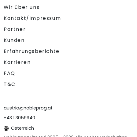
Wir über uns
Kontakt/Impressum
Partner
Kunden
Erfahrungsberichte
Karrieren
FAQ
T&C
austria@nobleprog.at
+43 1 3059940
Österreich