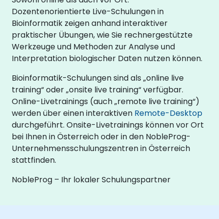
Dozentenorientierte Live-Schulungen in
Bioinformatik zeigen anhand interaktiver
praktischer Übungen, wie Sie rechnergestützte
Werkzeuge und Methoden zur Analyse und
Interpretation biologischer Daten nutzen können.
Bioinformatik-Schulungen sind als „online live
training“ oder „onsite live training“ verfügbar.
Online-Livetrainings (auch „remote live training“)
werden über einen interaktiven
Remote-Desktop
durchgeführt. Onsite-Livetrainings können vor Ort
bei Ihnen in Österreich oder in den NobleProg-
Unternehmensschulungszentren in Österreich
stattfinden.
NobleProg – Ihr lokaler Schulungspartner