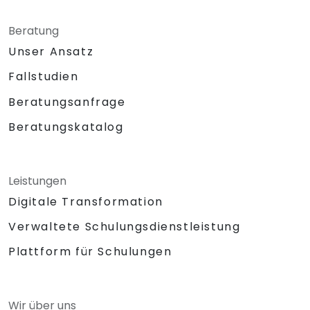
Beratung
Unser Ansatz
Fallstudien
Beratungsanfrage
Beratungskatalog
Leistungen
Digitale Transformation
Verwaltete Schulungsdienstleistung
Plattform für Schulungen
Wir über uns