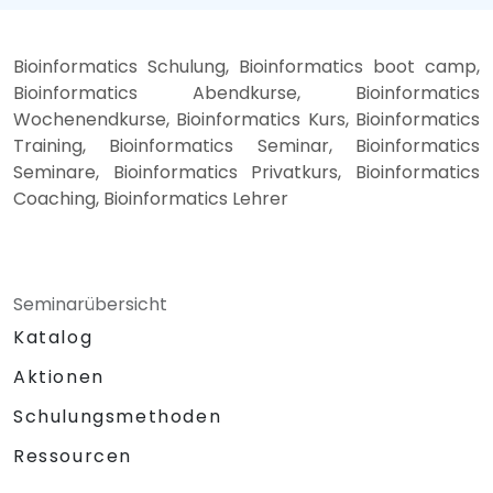
Bioinformatics Schulung, Bioinformatics boot camp,
Bioinformatics Abendkurse, Bioinformatics
Wochenendkurse, Bioinformatics Kurs, Bioinformatics
Training, Bioinformatics Seminar, Bioinformatics
Seminare, Bioinformatics Privatkurs, Bioinformatics
Coaching, Bioinformatics Lehrer
Seminarübersicht
Katalog
Aktionen
Schulungsmethoden
Ressourcen